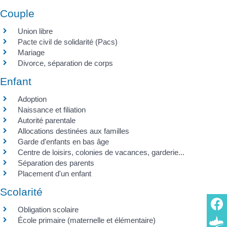
Couple
Union libre
Pacte civil de solidarité (Pacs)
Mariage
Divorce, séparation de corps
Enfant
Adoption
Naissance et filiation
Autorité parentale
Allocations destinées aux familles
Garde d'enfants en bas âge
Centre de loisirs, colonies de vacances, garderie...
Séparation des parents
Placement d'un enfant
Scolarité
Obligation scolaire
École primaire (maternelle et élémentaire)