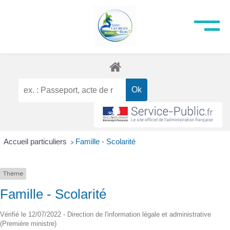
Accueil particuliers
Famille - Scolarité
>
Thème
Famille - Scolarité
Vérifié le 12/07/2022 - Direction de l'information légale et administrative
(Première ministre)