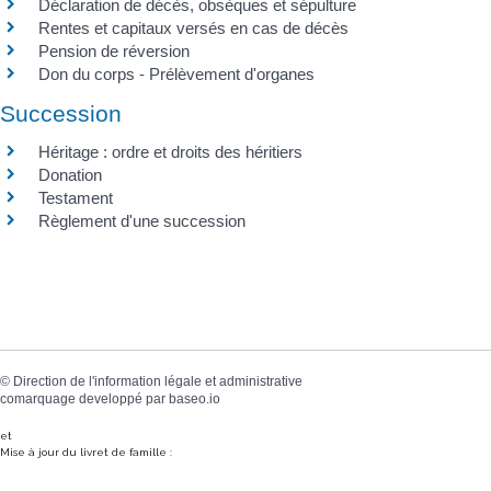
Déclaration de décès, obsèques et sépulture
Rentes et capitaux versés en cas de décès
Pension de réversion
Don du corps - Prélèvement d'organes
Succession
Héritage : ordre et droits des héritiers
Donation
Testament
Règlement d'une succession
©
Direction de l'information légale et administrative
comarquage developpé par
baseo.io
et
Mise à jour du livret de famille :