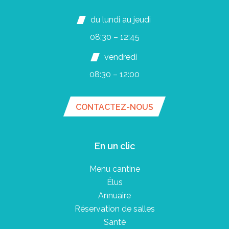
du lundi au jeudi
08:30 – 12:45
vendredi
08:30 – 12:00
CONTACTEZ-NOUS
En un clic
Menu cantine
Élus
Annuaire
Réservation de salles
Santé