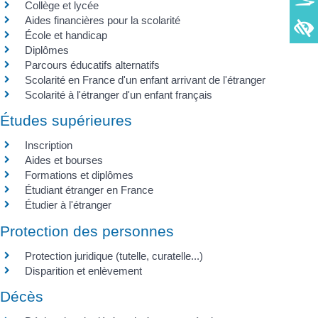
Collège et lycée
Aides financières pour la scolarité
École et handicap
Diplômes
Parcours éducatifs alternatifs
Scolarité en France d'un enfant arrivant de l'étranger
Scolarité à l'étranger d'un enfant français
Études supérieures
Inscription
Aides et bourses
Formations et diplômes
Étudiant étranger en France
Étudier à l'étranger
Protection des personnes
Protection juridique (tutelle, curatelle...)
Disparition et enlèvement
Décès