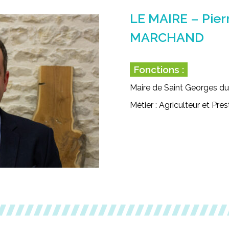
LE MAIRE – Pier
MARCHAND
Fonctions :
Maire de Saint Georges du
Métier :
Agriculteur et Pres