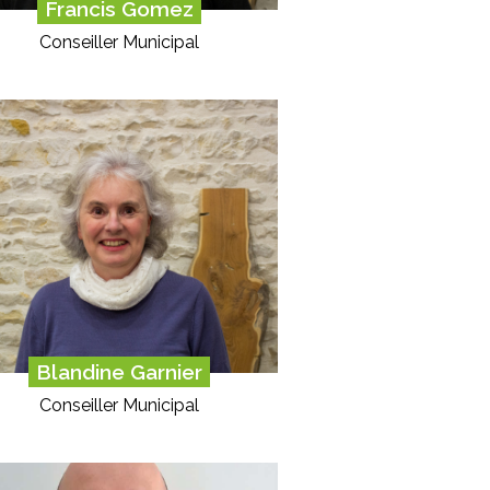
Francis Gomez
Conseiller Municipal
Blandine Garnier
Conseiller Municipal