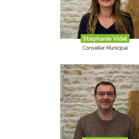
Stéphanie Vidal
Conseiller Municipal