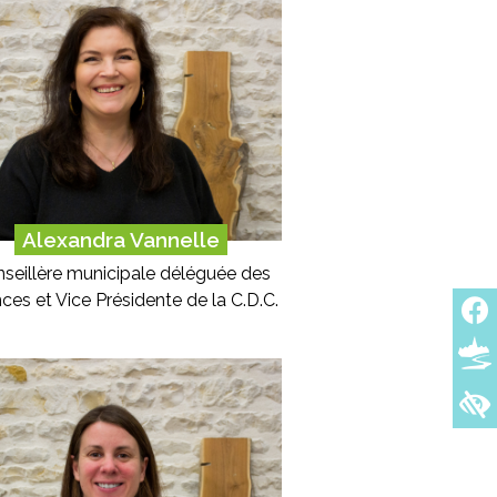
Alexandra Vannelle
seillère municipale déléguée des
nces et Vice Présidente de la C.D.C.