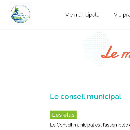
Vie municipale
Vie pr
Le m
Le conseil municipal
Les élus
Le Conseil municipal est l’assemblée 