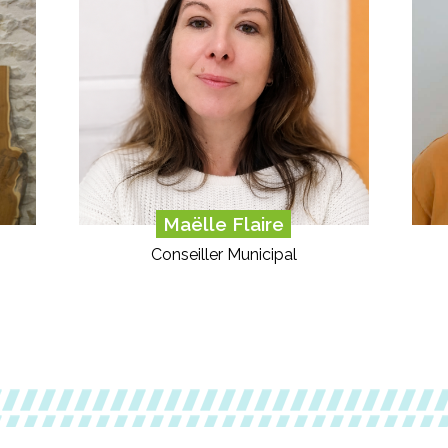
Maëlle Flaire
Conseiller Municipal