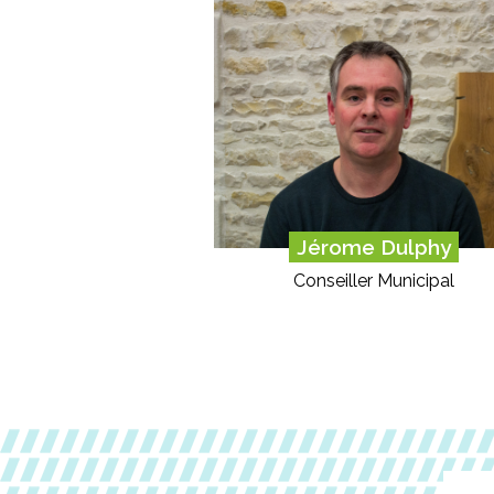
Jérome Dulphy
Conseiller Municipal