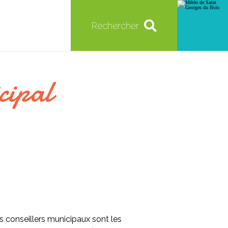
Rechercher
cipal
s conseillers municipaux sont les