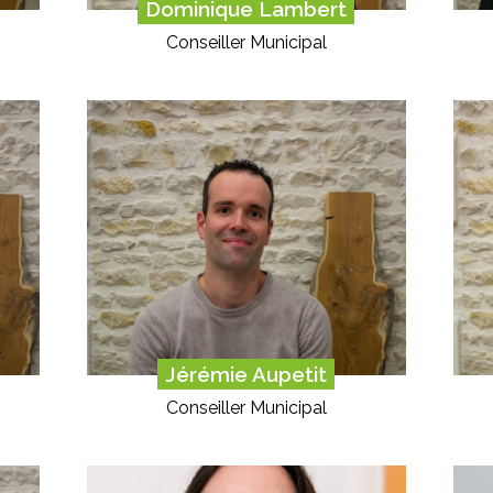
Dominique Lambert
Conseiller Municipal
Jérémie Aupetit
Conseiller Municipal