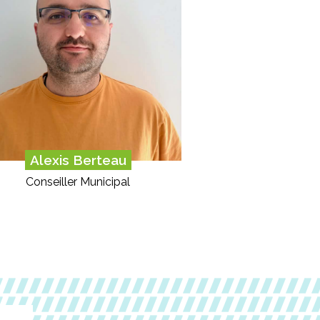
Alexis Berteau
Conseiller Municipal