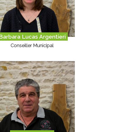
Barbara Lucas Argentieri
Conseiller Municipal