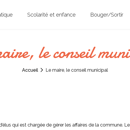
atique
Scolarité et enfance
Bouger/Sortir
aire, le conseil muni
Accueil
Le maire, le conseil municipal
d’élus qui est chargée de gérer les affaires de la commune. Le