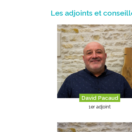
Les adjoints et conseil
David Pacaud
1er adjoint