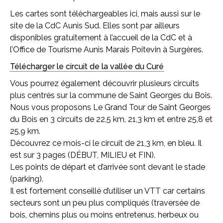
Les cartes sont téléchargeables ici, mais aussi sur le
site de la CdC Aunis Sud. Elles sont par ailleurs
disponibles gratuitement à l’accueil de la CdC et à
l’Office de Tourisme Aunis Marais Poitevin à Surgères.
Télécharger le circuit de la vallée du Curé
Vous pourrez également découvrir plusieurs circuits
plus centrés sur la commune de Saint Georges du Bois.
Nous vous proposons Le Grand Tour de Saint Georges
du Bois en 3 circuits de 22,5 km, 21,3 km et entre 25,8 et
25,9 km.
Découvrez ce mois-ci le circuit de 21,3 km, en bleu
. Il
est sur 3 pages (DÉBUT, MILIEU et FIN).
Les points de départ et d’arrivée sont devant le stade
(parking).
Il est fortement conseillé d’utiliser un VTT car certains
secteurs sont un peu plus compliqués (traversée de
bois, chemins plus ou moins entretenus, herbeux ou