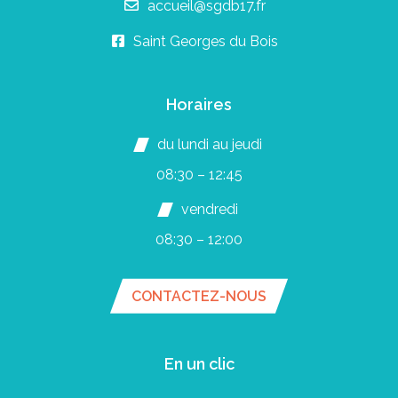
accueil@sgdb17.fr
Saint Georges du Bois
Horaires
du lundi au jeudi
08:30 – 12:45
vendredi
08:30 – 12:00
CONTACTEZ-NOUS
En un clic