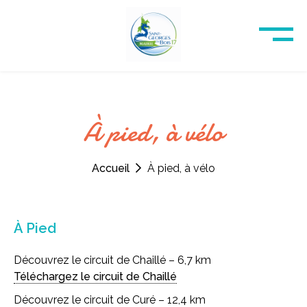
À pied, à vélo
Accueil
À pied, à vélo
À Pied
Découvrez le circuit de Chaillé – 6,7 km
Téléchargez le circuit de Chaillé
Découvrez le circuit de Curé – 12,4 km