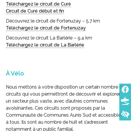
Téléchargez le circuit de Curé
Circuit de Curé début et fin
Découvrez le circuit de Fortenuzay – 5,7 km
Téléchargez le circuit de Fortenuzay
Découvrez le circuit La Barlérie – 9,4 km
Téléchargez le circuit de La Barlérie
À Vélo
Nous mettons à votre disposition un certain nombre de
circuits qui vous permettront de découvrir et explorer
un secteur plus vaste, avec d’autres communes
avoisinantes. Ces circuits sont proposés par la
Communauté de Communes Aunis Sud et accessibles
à tous. Ils sont au nombre de huit et s’adressent
notamment à un public familial.