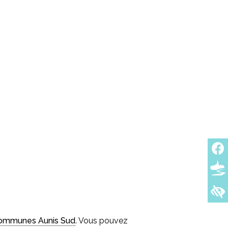
ommunes Aunis Sud
. Vous pouvez