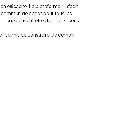
efficacité. La plateforme : Il s’agit
et commun de dépôt pour tous les
rnet que peuvent être déposées, sous
(permis de construire, de démolir,