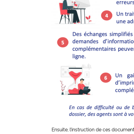
Ensuite, l’instruction de ces documents