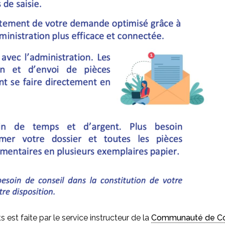
 est faite par le service instructeur de la
Communauté de C