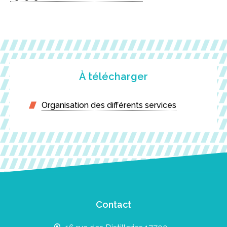
À télécharger
Organisation des différents services
Contact