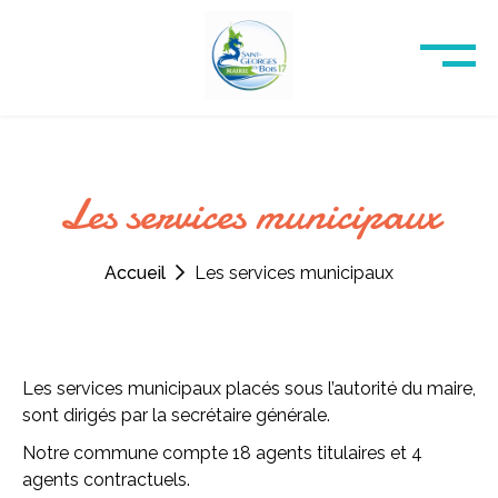
Les services municipaux
Accueil
Les services municipaux
Les services municipaux placés sous l’autorité du maire,
sont
dirigés par la secrétaire générale.
Notre commune compte 18 agents titulaires et 4
agents contractuels.