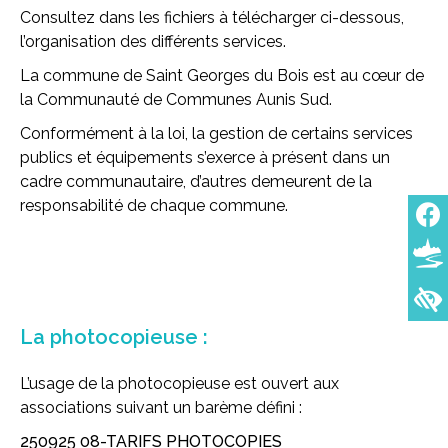
Consultez dans les fichiers à télécharger ci-dessous,
l’organisation des différents services.
La commune de Saint Georges du Bois est au cœur de
la Communauté de Communes Aunis Sud.
Conformément à la loi, la gestion de certains services
publics et équipements s’exerce à présent dans un
cadre communautaire, d’autres demeurent de la
responsabilité de chaque commune.
La photocopieuse :
L’usage de la photocopieuse est ouvert aux
associations suivant un barème défini :
250925 08-TARIFS PHOTOCOPIES