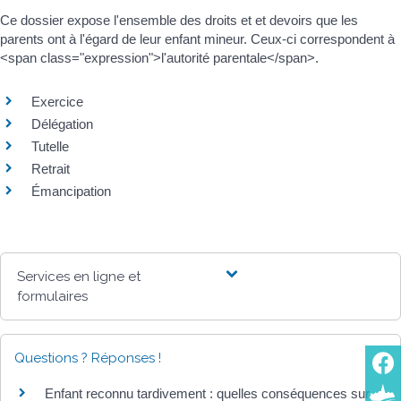
Ce dossier expose l'ensemble des droits et et devoirs que les
parents ont à l'égard de leur enfant mineur. Ceux-ci correspondent à
<span class="expression">l'autorité parentale</span>.
Exercice
Délégation
Tutelle
Retrait
Émancipation
Services en ligne et
formulaires
Questions ? Réponses !
Enfant reconnu tardivement : quelles conséquences sur