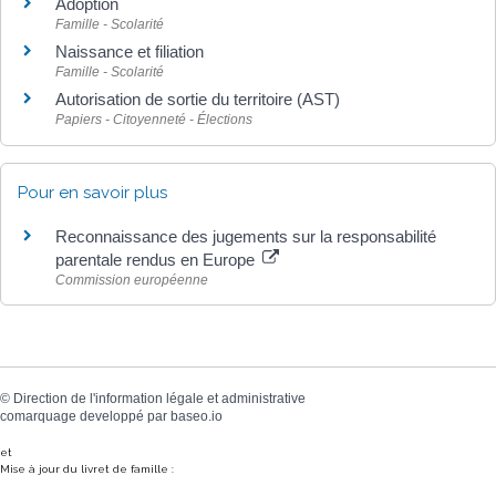
Adoption
Famille - Scolarité
Naissance et filiation
Famille - Scolarité
Autorisation de sortie du territoire (AST)
Papiers - Citoyenneté - Élections
Pour en savoir plus
Reconnaissance des jugements sur la responsabilité
parentale rendus en Europe
Commission européenne
©
Direction de l'information légale et administrative
comarquage developpé par
baseo.io
et
Mise à jour du livret de famille :