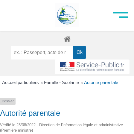
Accueil particuliers
Famille - Scolarité
Autorité parentale
>
>
Dossier
Autorité parentale
Vérifié le 23/08/2022 - Direction de l'information légale et administrative
(Première ministre)