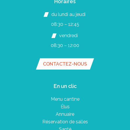
Horaires
du lundi au jeudi
08:30 – 12:45
vendredi
08:30 – 12:00
CONTACTEZ-NOUS
En un clic
Menu cantine
Élus
Annuaire
Réservation de salles
Santé