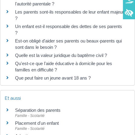
l'autorité parentale ?
Les parents sont-ils responsables de leur enfant majeur
?
Un enfant est-il responsable des dettes de ses parents
?
Est-on obligé d'aider ses parents ou beaux-parents qui
sont dans le besoin ?
Quelle est la valeur juridique du baptême civil ?
Qu'est-ce que l'aide éducative à domicile pour les
familles en difficulté ?
Que peut faire un jeune avant 18 ans ?
Et aussi
Séparation des parents
Famille - Scolarité
Placement d'un enfant
Famille - Scolarité