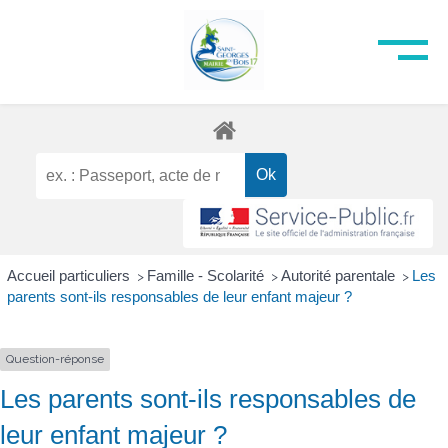
Accueil particuliers
Famille - Scolarité
Autorité parentale
Les
>
>
>
parents sont-ils responsables de leur enfant majeur ?
Question-réponse
Les parents sont-ils responsables de
leur enfant majeur ?