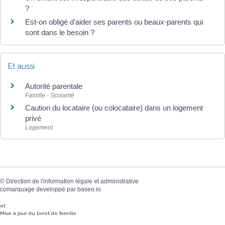
?
Est-on obligé d'aider ses parents ou beaux-parents qui
sont dans le besoin ?
Et aussi
Autorité parentale
Famille - Scolarité
Caution du locataire (ou colocataire) dans un logement
privé
Logement
©
Direction de l'information légale et administrative
comarquage developpé par
baseo.io
et
Mise à jour du livret de famille :