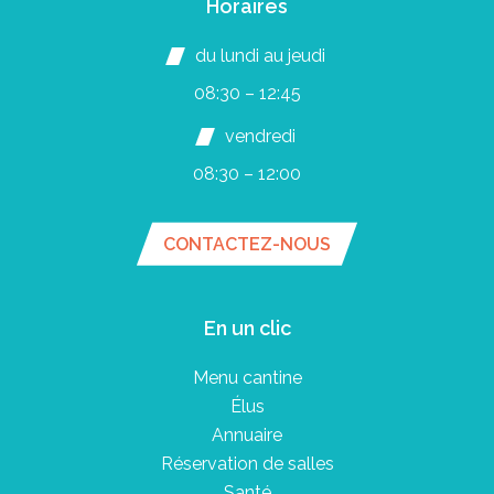
Horaires
du lundi au jeudi
08:30 – 12:45
vendredi
08:30 – 12:00
CONTACTEZ-NOUS
En un clic
Menu cantine
Élus
Annuaire
Réservation de salles
Santé