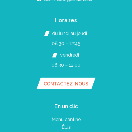
Horaires
du lundi au jeudi
08:30 – 12:45
vendredi
08:30 – 12:00
CONTACTEZ-NOUS
En un clic
Menu cantine
Élus