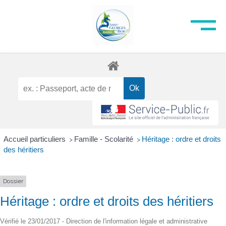
Accueil particuliers
Famille - Scolarité
Héritage : ordre et droits
>
>
des héritiers
Dossier
Héritage : ordre et droits des héritiers
Vérifié le 23/01/2017 - Direction de l'information légale et administrative