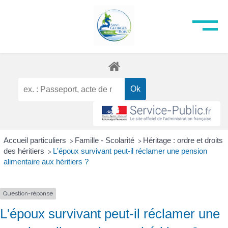
Accueil particuliers
Famille - Scolarité
Héritage : ordre et droits
>
>
des héritiers
L'époux survivant peut-il réclamer une pension
>
alimentaire aux héritiers ?
Question-réponse
L'époux survivant peut-il réclamer une