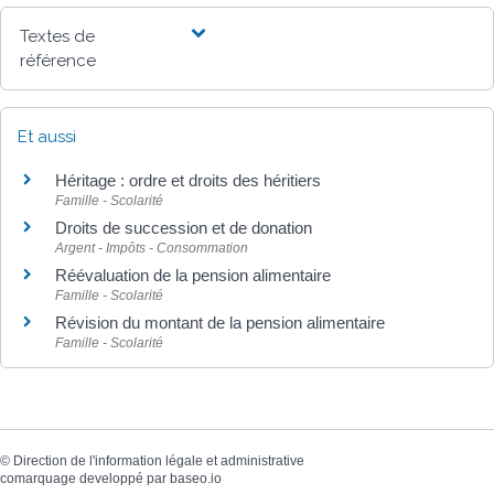
Textes de
référence
Et aussi
Héritage : ordre et droits des héritiers
Famille - Scolarité
Droits de succession et de donation
Argent - Impôts - Consommation
Réévaluation de la pension alimentaire
Famille - Scolarité
Révision du montant de la pension alimentaire
Famille - Scolarité
©
Direction de l'information légale et administrative
comarquage developpé par
baseo.io