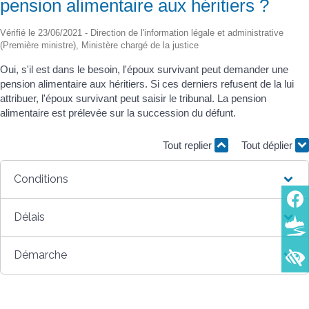
pension alimentaire aux héritiers ?
Vérifié le 23/06/2021 - Direction de l'information légale et administrative
(Première ministre), Ministère chargé de la justice
Oui, s'il est dans le besoin, l'époux survivant peut demander une
pension alimentaire aux héritiers. Si ces derniers refusent de la lui
attribuer, l'époux survivant peut saisir le tribunal. La pension
alimentaire est prélevée sur la succession du défunt.
Tout replier
Tout déplier
Conditions
Délais
Démarche