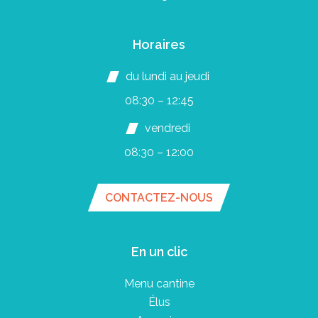
Horaires
du lundi au jeudi
08:30 – 12:45
vendredi
08:30 – 12:00
CONTACTEZ-NOUS
En un clic
Menu cantine
Élus