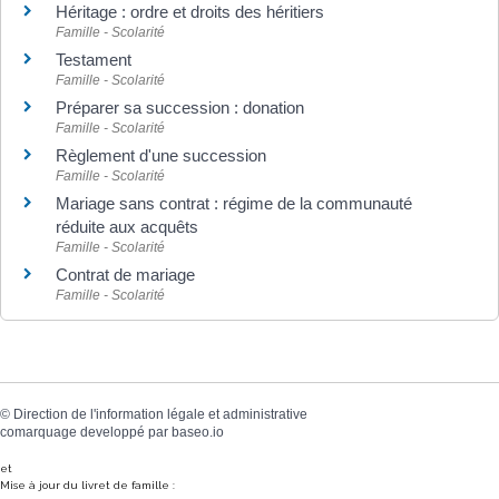
Héritage : ordre et droits des héritiers
Famille - Scolarité
Testament
Famille - Scolarité
Préparer sa succession : donation
Famille - Scolarité
Règlement d'une succession
Famille - Scolarité
Mariage sans contrat : régime de la communauté
réduite aux acquêts
Famille - Scolarité
Contrat de mariage
Famille - Scolarité
©
Direction de l'information légale et administrative
comarquage developpé par
baseo.io
et
Mise à jour du livret de famille :