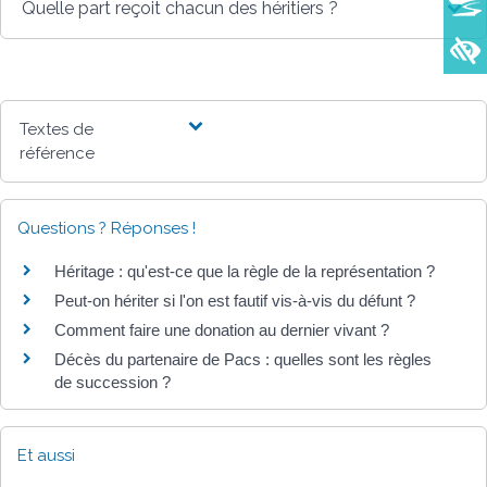
Quelle part reçoit chacun des héritiers ?
Textes de
référence
Questions ? Réponses !
Héritage : qu'est-ce que la règle de la représentation ?
Peut-on hériter si l'on est fautif vis-à-vis du défunt ?
Comment faire une donation au dernier vivant ?
Décès du partenaire de Pacs : quelles sont les règles
de succession ?
Et aussi