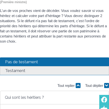
(Première ministre)
L'un de vos proches vient de décéder. Vous voulez savoir si vous
héritez et calculer votre part d'héritage ? Vous devez distinguer 2
situations. Si le défunt n'a pas fait de testament, c'est l'ordre de
priorité des héritiers qui détermine les parts d'héritage. Si le défunt a
fait un testament, il doit réserver une partie de son patrimoine à
certains héritiers et peut attribuer la part restante aux personnes de
son choix.
Pas de testament
Testament
Tout replier
Tout déplier
Qui sont les héritiers ?