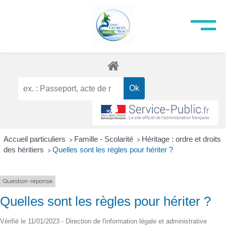
Accueil particuliers
Famille - Scolarité
Héritage : ordre et droits
>
>
des héritiers
Quelles sont les règles pour hériter ?
>
Question-réponse
Quelles sont les règles pour hériter ?
Vérifié le 11/01/2023 - Direction de l'information légale et administrative