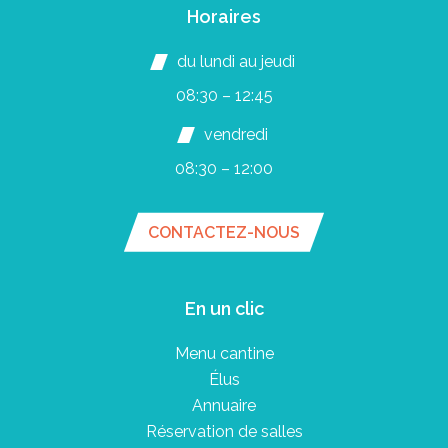
Horaires
du lundi au jeudi
08:30 – 12:45
vendredi
08:30 – 12:00
CONTACTEZ-NOUS
En un clic
Menu cantine
Élus
Annuaire
Réservation de salles