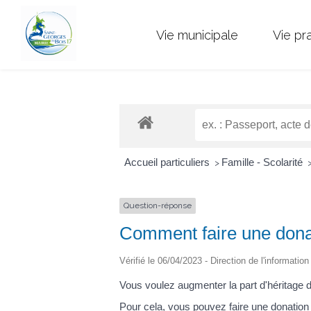
Vie municipale
Vie pr
Accueil particuliers
Famille - Scolarité
>
Question-réponse
Comment faire une donat
Vérifié le 06/04/2023 - Direction de l'informatio
Vous voulez augmenter la part d'héritage 
Pour cela, vous pouvez faire une donatio