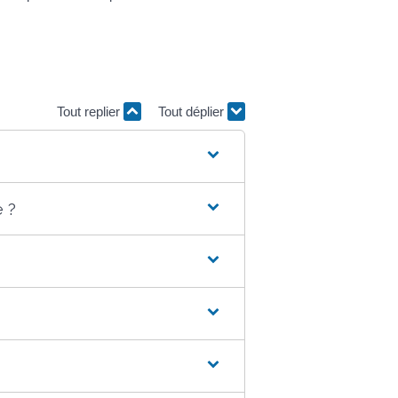
Tout replier
Tout déplier
 ?