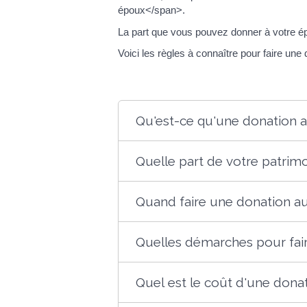
époux</span>.
La part que vous pouvez donner à votre ép
Voici les règles à connaître pour faire une 
Qu'est-ce qu'une donation au
Quelle part de votre patri
Quand faire une donation au 
Quelles démarches pour fair
Quel est le coût d'une donat