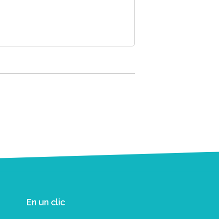
En un clic