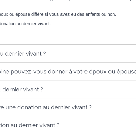
oux ou épouse diffère si vous avez eu des enfants ou non.
donation au dernier vivant.
 dernier vivant ?
moine pouvez-vous donner à votre époux ou épouse
dernier vivant ?
e une donation au dernier vivant ?
ion au dernier vivant ?