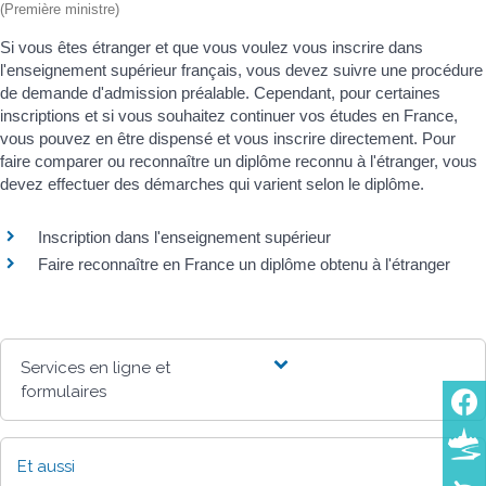
(Première ministre)
Si vous êtes étranger et que vous voulez vous inscrire dans
l'enseignement supérieur français, vous devez suivre une procédure
de demande d'admission préalable. Cependant, pour certaines
inscriptions et si vous souhaitez continuer vos études en France,
vous pouvez en être dispensé et vous inscrire directement. Pour
faire comparer ou reconnaître un diplôme reconnu à l'étranger, vous
devez effectuer des démarches qui varient selon le diplôme.
Inscription dans l'enseignement supérieur
Faire reconnaître en France un diplôme obtenu à l'étranger
Services en ligne et
formulaires
Et aussi