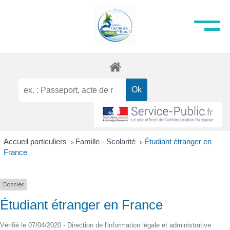
Accueil particuliers
Famille - Scolarité
Étudiant étranger en
>
>
France
Dossier
Étudiant étranger en France
Vérifié le 07/04/2020 - Direction de l'information légale et administrative