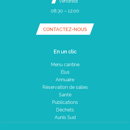
vendredi
08:30 – 12:00
CONTACTEZ-NOUS
En un clic
Menu cantine
Élus
Annuaire
Réservation de salles
Santé
Publications
Déchets
Aunis Sud