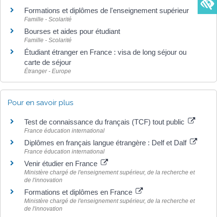
Formations et diplômes de l'enseignement supérieur
Famille - Scolarité
Bourses et aides pour étudiant
Famille - Scolarité
Étudiant étranger en France : visa de long séjour ou
carte de séjour
Étranger - Europe
Pour en savoir plus
Test de connaissance du français (TCF) tout public
France éducation international
Diplômes en français langue étrangère : Delf et Dalf
France éducation international
Venir étudier en France
Ministère chargé de l'enseignement supérieur, de la recherche et
de l'innovation
Formations et diplômes en France
Ministère chargé de l'enseignement supérieur, de la recherche et
de l'innovation