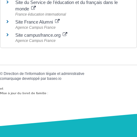
Site du Service de l'éducation et du français dans le
monde
France éducation international
Site France Alumni
Agence Campus France
Site campusfrance.org
Agence Campus France
©
Direction de l'information légale et administrative
comarquage developpé par
baseo.io
et
Mise à jour du livret de famille :