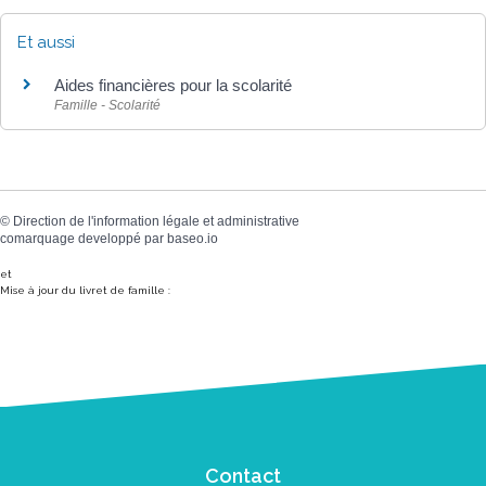
Et aussi
Aides financières pour la scolarité
Famille - Scolarité
©
Direction de l'information légale et administrative
comarquage developpé par
baseo.io
et
Mise à jour du livret de famille :
Contact