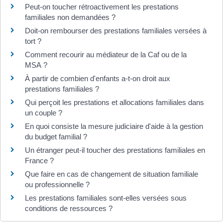
Peut-on toucher rétroactivement les prestations
familiales non demandées ?
Doit-on rembourser des prestations familiales versées à
tort ?
Comment recourir au médiateur de la Caf ou de la
MSA ?
À partir de combien d'enfants a-t-on droit aux
prestations familiales ?
Qui perçoit les prestations et allocations familiales dans
un couple ?
En quoi consiste la mesure judiciaire d'aide à la gestion
du budget familial ?
Un étranger peut-il toucher des prestations familiales en
France ?
Que faire en cas de changement de situation familiale
ou professionnelle ?
Les prestations familiales sont-elles versées sous
conditions de ressources ?