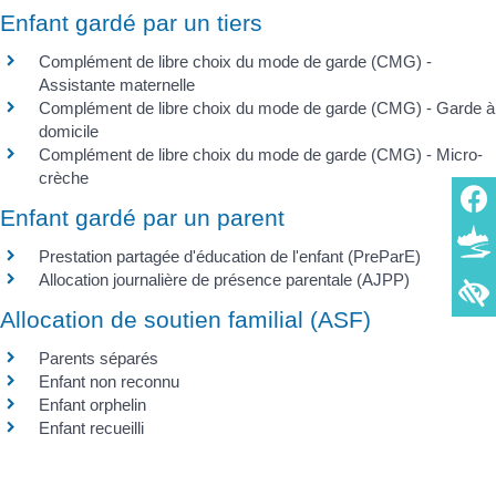
Enfant gardé par un tiers
Complément de libre choix du mode de garde (CMG) -
Assistante maternelle
Complément de libre choix du mode de garde (CMG) - Garde à
domicile
Complément de libre choix du mode de garde (CMG) - Micro-
crèche
Enfant gardé par un parent
Prestation partagée d'éducation de l'enfant (PreParE)
Allocation journalière de présence parentale (AJPP)
Allocation de soutien familial (ASF)
Parents séparés
Enfant non reconnu
Enfant orphelin
Enfant recueilli