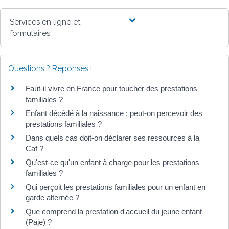
Services en ligne et
formulaires
Questions ? Réponses !
Faut-il vivre en France pour toucher des prestations
familiales ?
Enfant décédé à la naissance : peut-on percevoir des
prestations familiales ?
Dans quels cas doit-on déclarer ses ressources à la
Caf ?
Qu'est-ce qu'un enfant à charge pour les prestations
familiales ?
Qui perçoit les prestations familiales pour un enfant en
garde alternée ?
Que comprend la prestation d'accueil du jeune enfant
(Paje) ?