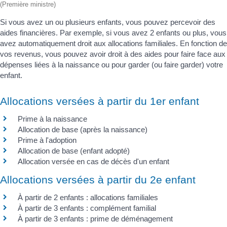
(Première ministre)
Si vous avez un ou plusieurs enfants, vous pouvez percevoir des
aides financières. Par exemple, si vous avez 2 enfants ou plus, vous
avez automatiquement droit aux allocations familiales. En fonction de
vos revenus, vous pouvez avoir droit à des aides pour faire face aux
dépenses liées à la naissance ou pour garder (ou faire garder) votre
enfant.
Allocations versées à partir du 1er enfant
Prime à la naissance
Allocation de base (après la naissance)
Prime à l'adoption
Allocation de base (enfant adopté)
Allocation versée en cas de décès d'un enfant
Allocations versées à partir du 2e enfant
À partir de 2 enfants : allocations familiales
À partir de 3 enfants : complément familial
À partir de 3 enfants : prime de déménagement