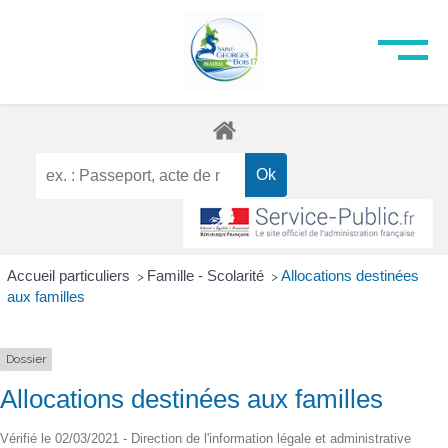
Accueil particuliers
Famille - Scolarité
Allocations destinées
>
>
aux familles
Dossier
Allocations destinées aux familles
Vérifié le 02/03/2021 - Direction de l'information légale et administrative