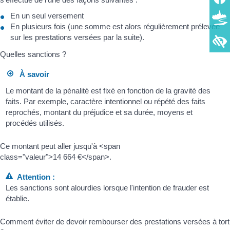
En un seul versement
En plusieurs fois (une somme est alors régulièrement prélevée
sur les prestations versées par la suite).
Quelles sanctions ?
À savoir
Le montant de la pénalité est fixé en fonction de la gravité des
faits. Par exemple, caractère intentionnel ou répété des faits
reprochés, montant du préjudice et sa durée, moyens et
procédés utilisés.
Ce montant peut aller jusqu'à <span
class="valeur">14 664 €</span>.
Attention :
Les sanctions sont alourdies lorsque l'intention de frauder est
établie.
Comment éviter de devoir rembourser des prestations versées à tort