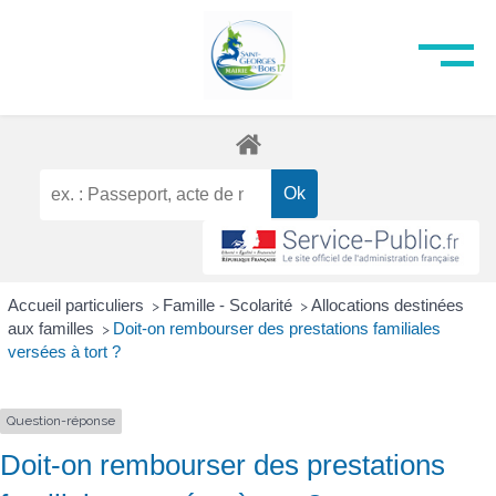
Accueil particuliers
Famille - Scolarité
Allocations destinées
>
>
aux familles
Doit-on rembourser des prestations familiales
>
versées à tort ?
Question-réponse
Doit-on rembourser des prestations