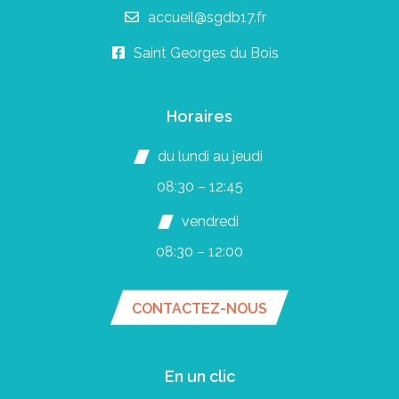
accueil@sgdb17.fr
Saint Georges du Bois
Horaires
du lundi au jeudi
08:30 – 12:45
vendredi
08:30 – 12:00
CONTACTEZ-NOUS
En un clic