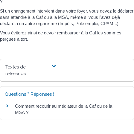
?
Si un changement intervient dans votre foyer, vous devez le déclarer
sans attendre à la Caf ou à la MSA, même si vous l'avez déjà
déclaré à un autre organisme (Impôts, Pôle emploi, CPAM...).
Vous éviterez ainsi de devoir rembourser à la Caf les sommes
perçues à tort.
Textes de
référence
Questions ? Réponses !
Comment recourir au médiateur de la Caf ou de la
MSA ?