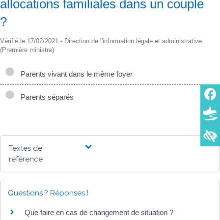
allocations familiales dans un couple
?
Vérifié le 17/02/2021 - Direction de l'information légale et administrative
(Première ministre)
Parents vivant dans le même foyer
Parents séparés
Textes de
référence
Questions ? Réponses !
Que faire en cas de changement de situation ?