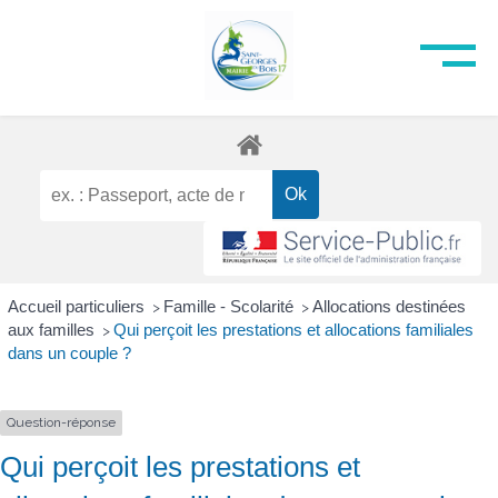
Accueil particuliers
Famille - Scolarité
Allocations destinées
>
>
aux familles
Qui perçoit les prestations et allocations familiales
>
dans un couple ?
Question-réponse
Qui perçoit les prestations et