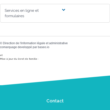
Services en ligne et
formulaires
©
Direction de l'information légale et administrative
comarquage developpé par
baseo.io
et
Mise à jour du livret de famille :
Contact