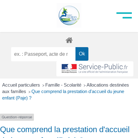
Accueil particuliers
Famille - Scolarité
Allocations destinées
>
>
aux familles
Que comprend la prestation d'accueil du jeune
>
enfant (Paje) ?
Question-réponse
Que comprend la prestation d'accueil