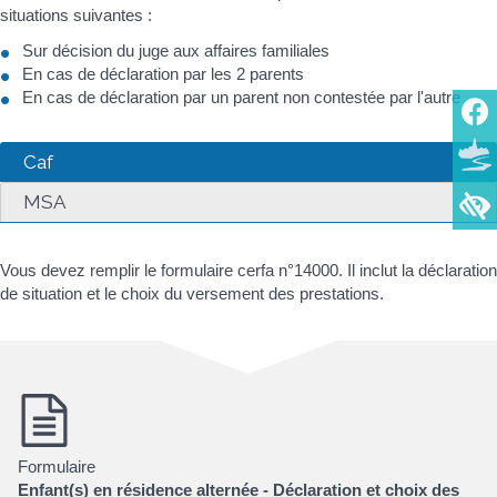
situations suivantes :
Sur décision du juge aux affaires familiales
En cas de déclaration par les 2 parents
En cas de déclaration par un parent non contestée par l'autre
Caf
MSA
Vous devez remplir le formulaire cerfa n°14000. Il inclut la déclaration
de situation et le choix du versement des prestations.
Formulaire
Enfant(s) en résidence alternée - Déclaration et choix des