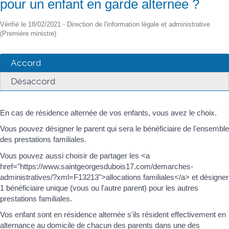
pour un enfant en garde alternée ?
Vérifié le 18/02/2021 - Direction de l'information légale et administrative
(Première ministre)
Accord
Désaccord
En cas de résidence alternée de vos enfants, vous avez le choix.
Vous pouvez désigner le parent qui sera le bénéficiaire de l'ensemble
des prestations familiales.
Vous pouvez aussi choisir de partager les <a
href="https://www.saintgeorgesdubois17.com/demarches-
administratives/?xml=F13213">allocations familiales</a> et désigner
1 bénéficiaire unique (vous ou l'autre parent) pour les autres
prestations familiales.
Vos enfant sont en résidence alternée s'ils résident effectivement en
alternance au domicile de chacun des parents dans une des