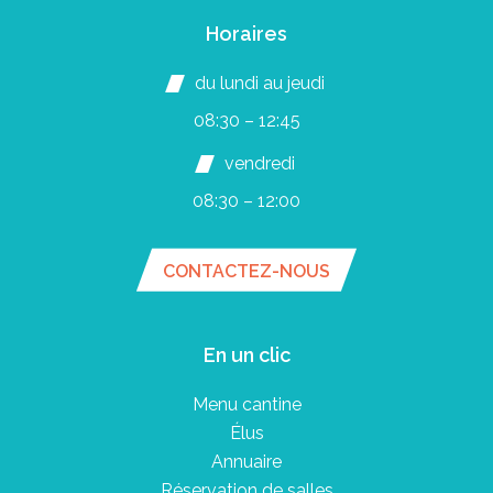
Horaires
du lundi au jeudi
08:30 – 12:45
vendredi
08:30 – 12:00
CONTACTEZ-NOUS
En un clic
Menu cantine
Élus
Annuaire
Réservation de salles