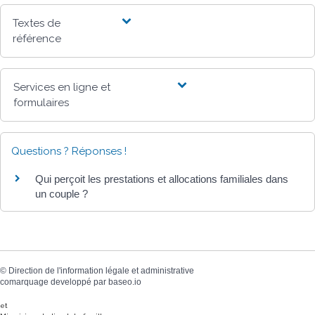
Textes de
référence
Services en ligne et
formulaires
Questions ? Réponses !
Qui perçoit les prestations et allocations familiales dans
un couple ?
©
Direction de l'information légale et administrative
comarquage developpé par
baseo.io
et