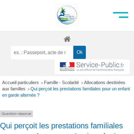
Accueil particuliers
Famille - Scolarité
Allocations destinées
>
>
aux familles
Qui perçoit les prestations familiales pour un enfant
>
en garde alternée ?
Question-réponse
Qui perçoit les prestations familiales