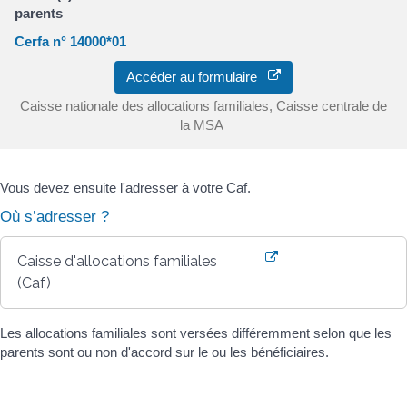
parents
Cerfa n° 14000*01
Accéder au formulaire
Caisse nationale des allocations familiales, Caisse centrale de
la MSA
Vous devez ensuite l'adresser à votre Caf.
Où s’adresser ?
Caisse d'allocations familiales
(Caf)
Les allocations familiales sont versées différemment selon que les
parents sont ou non d'accord sur le ou les bénéficiaires.