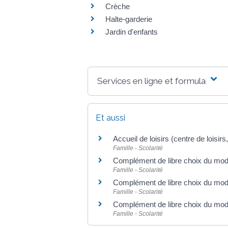
Crèche
Halte-garderie
Jardin d'enfants
Services en ligne et formulaires
Et aussi
Accueil de loisirs (centre de loisir
Famille - Scolarité
Complément de libre choix du mod
Famille - Scolarité
Complément de libre choix du mod
Famille - Scolarité
Complément de libre choix du mo
Famille - Scolarité