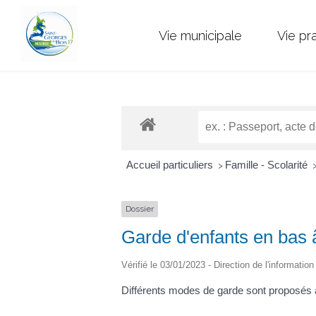
Vie municipale
Vie pr
Accueil particuliers
Famille - Scolarité
>
Dossier
Garde d'enfants en bas 
Vérifié le 03/01/2023 - Direction de l'informatio
Différents modes de garde sont proposés aux