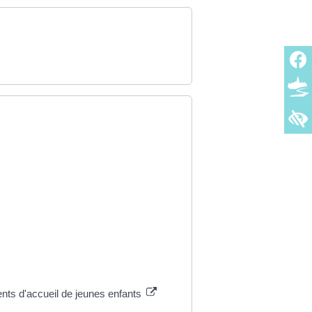
ents d'accueil de jeunes enfants