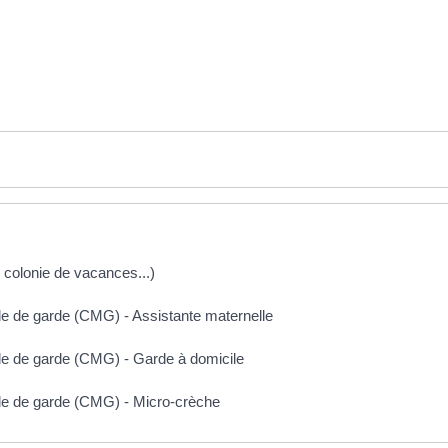
s, colonie de vacances...)
e de garde (CMG) - Assistante maternelle
e de garde (CMG) - Garde à domicile
de de garde (CMG) - Micro-crèche