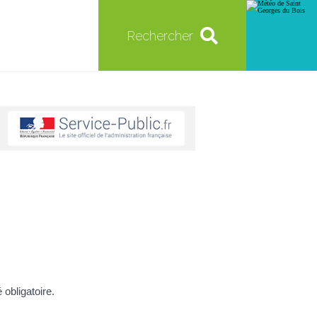
Rechercher
 obligatoire.