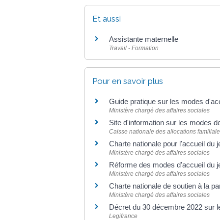
Et aussi
Assistante maternelle
Travail - Formation
Pour en savoir plus
Guide pratique sur les modes d'acc
Ministère chargé des affaires sociales
Site d'information sur les modes d
Caisse nationale des allocations familiale
Charte nationale pour l'accueil du
Ministère chargé des affaires sociales
Réforme des modes d'accueil du j
Ministère chargé des affaires sociales
Charte nationale de soutien à la pa
Ministère chargé des affaires sociales
Décret du 30 décembre 2022 sur le
Legifrance