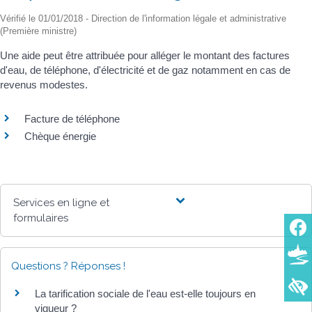
Vérifié le 01/01/2018 - Direction de l'information légale et administrative
(Première ministre)
Une aide peut être attribuée pour alléger le montant des factures
d'eau, de téléphone, d'électricité et de gaz notamment en cas de
revenus modestes.
Facture de téléphone
Chèque énergie
Services en ligne et
formulaires
Questions ? Réponses !
La tarification sociale de l'eau est-elle toujours en
vigueur ?