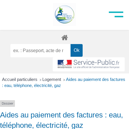
Accueil particuliers
Logement
Aides au paiement des factures
>
>
: eau, téléphone, électricité, gaz
Dossier
Aides au paiement des factures : eau,
téléphone, électricité, gaz