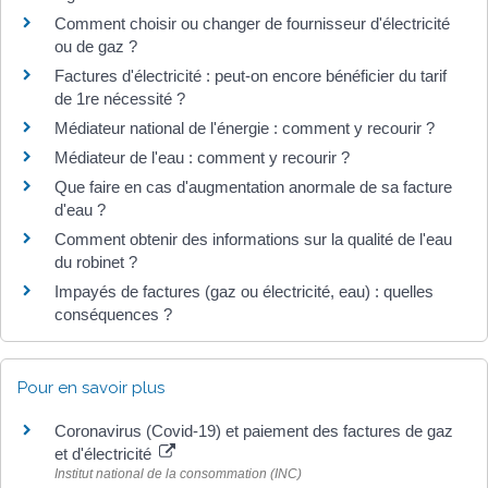
Comment choisir ou changer de fournisseur d'électricité
ou de gaz ?
Factures d'électricité : peut-on encore bénéficier du tarif
de 1re nécessité ?
Médiateur national de l'énergie : comment y recourir ?
Médiateur de l'eau : comment y recourir ?
Que faire en cas d'augmentation anormale de sa facture
d'eau ?
Comment obtenir des informations sur la qualité de l'eau
du robinet ?
Impayés de factures (gaz ou électricité, eau) : quelles
conséquences ?
Pour en savoir plus
Coronavirus (Covid-19) et paiement des factures de gaz
et d'électricité
Institut national de la consommation (INC)