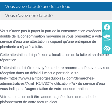
Vous avez détecté une fuite d'eau
Vous n'avez rien détecté
Vous n'avez pas à payer la part de la consommation excédant le
double de la consommation moyenne si vous présentez à votre
service d'eau une attestation indiquant qu'une entreprise de
plomberie a réparé la fuite.
Cette attestation doit préciser la localisation de la fuite et sa date de
réparation.
L'attestation doit être envoyée par lettre recommandée avec avis de
réception dans un délai d'1 mois à partir de la <a
href="https://www.saintgeorgesdubois17.com/demarches-
administratives/?xml=R14732">notification</a> du service d'eau
vous indiquant l'augmentation de votre consommation.
Votre attestation doit être accompagnée d'une demande de
plafonnement de votre facture d'eau.