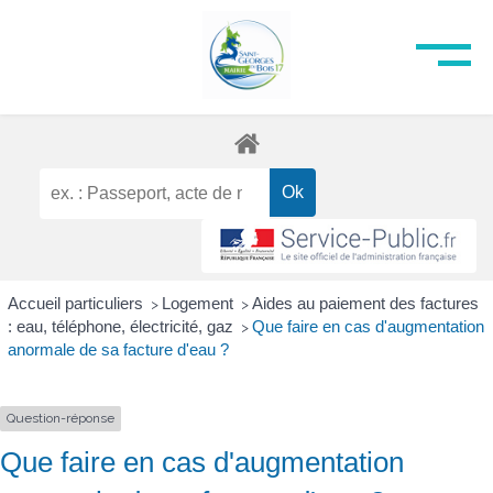
Accueil particuliers
Logement
Aides au paiement des factures
>
>
: eau, téléphone, électricité, gaz
Que faire en cas d'augmentation
>
anormale de sa facture d'eau ?
Question-réponse
Que faire en cas d'augmentation