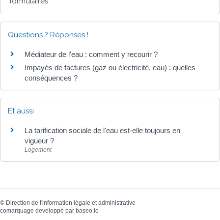
formulaires
Questions ? Réponses !
Médiateur de l'eau : comment y recourir ?
Impayés de factures (gaz ou électricité, eau) : quelles
conséquences ?
Et aussi
La tarification sociale de l'eau est-elle toujours en
vigueur ?
Logement
©
Direction de l'information légale et administrative
comarquage developpé par
baseo.io