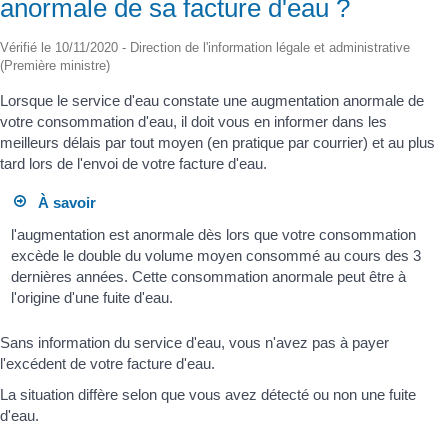
anormale de sa facture d'eau ?
Vérifié le 10/11/2020 - Direction de l'information légale et administrative
(Première ministre)
Lorsque le service d'eau constate une augmentation anormale de
votre consommation d'eau, il doit vous en informer dans les
meilleurs délais par tout moyen (en pratique par courrier) et au plus
tard lors de l'envoi de votre facture d'eau.
À savoir
l'augmentation est anormale dès lors que votre consommation
excède le double du volume moyen consommé au cours des 3
dernières années. Cette consommation anormale peut être à
l'origine d'une fuite d'eau.
Sans information du service d'eau, vous n'avez pas à payer
l'excédent de votre facture d'eau.
La situation diffère selon que vous avez détecté ou non une fuite
d'eau.