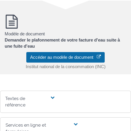
Modèle de document
Demander le plafonnement de votre facture d'eau suite à
une fuite d'eau
Accéder au modèle de document
Institut national de la consommation (INC)
Textes de
référence
Services en ligne et