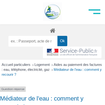
Accueil particuliers
Logement
Aides au paiement des factures
>
>
: eau, téléphone, électricité, gaz
Médiateur de l'eau : comment y
>
recourir ?
Question-réponse
Médiateur de l'eau : comment y