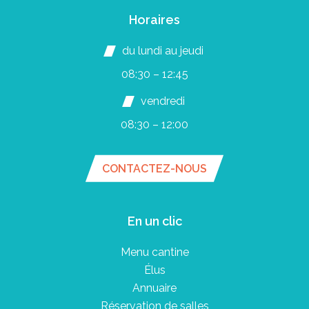
Horaires
du lundi au jeudi
08:30 – 12:45
vendredi
08:30 – 12:00
CONTACTEZ-NOUS
En un clic
Menu cantine
Élus
Annuaire
Réservation de salles