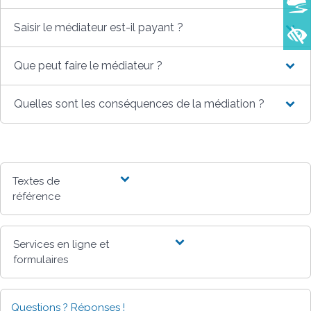
Saisir le médiateur est-il payant ?
Que peut faire le médiateur ?
Quelles sont les conséquences de la médiation ?
Textes de
référence
Services en ligne et
formulaires
Questions ? Réponses !