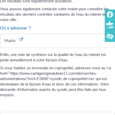
Les résultats sont régulièrement actualisés.
Vous pouvez également contacter votre mairie pour connaître les
résultats des derniers contrôles sanitaires de l'eau du robinet dans
votre ville :
Où s’adresser ?
Mairie
Enfin, une note de synthèse sur la qualité de l'eau du robinet est
jointe annuellement à votre facture d'eau.
Si vous habitez un immeuble en copropriété, adressez-vous au <a
href="https://www.saintgeorgesdubois17.com/demarches-
administratives/?xml=F2608">syndic de copropriété</a> qui est
destinataire de la facture d'eau et donc de ces informations. Votre
demande d'information auprès du syndic peut être faite par tous
moyens.