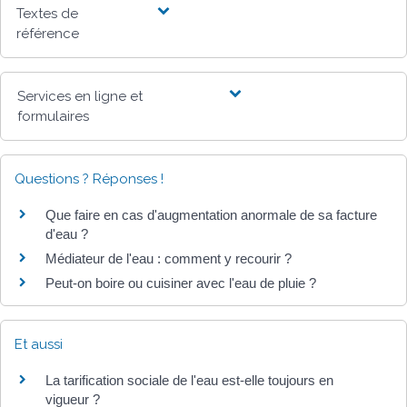
Textes de
référence
Services en ligne et
formulaires
Questions ? Réponses !
Que faire en cas d'augmentation anormale de sa facture
d'eau ?
Médiateur de l'eau : comment y recourir ?
Peut-on boire ou cuisiner avec l'eau de pluie ?
Et aussi
La tarification sociale de l'eau est-elle toujours en
vigueur ?