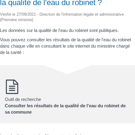
la qualité de l'eau du robinet ?
Vérifié le 27/09/2021 - Direction de l'information légale et administrative
(Première ministre)
Les données sur la qualité de l'eau du robinet sont publiques.
Vous pouvez consulter les résultats de la qualité de l'eau du robinet
dans chaque ville en consultant le site internet du ministère chargé
de la santé :
Outil de recherche
Consulter les résultats de la qualité de l'eau du robinet de
sa commune