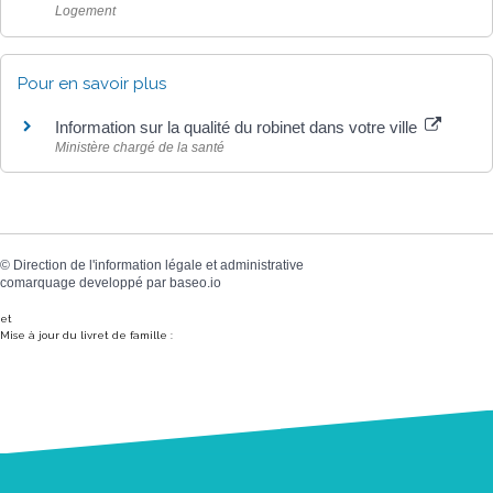
Logement
Pour en savoir plus
Information sur la qualité du robinet dans votre ville
Ministère chargé de la santé
©
Direction de l'information légale et administrative
comarquage developpé par
baseo.io
et
Mise à jour du livret de famille :