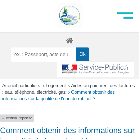
Accueil particuliers
Logement
Aides au paiement des factures
>
>
: eau, téléphone, électricité, gaz
Comment obtenir des
>
informations sur la qualité de l'eau du robinet ?
Question-réponse
Comment obtenir des informations sur