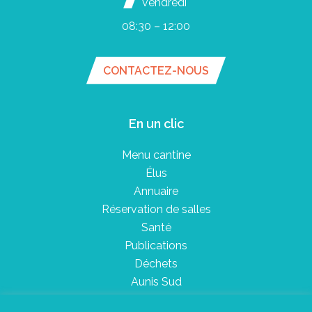
vendredi
08:30 – 12:00
CONTACTEZ-NOUS
En un clic
Menu cantine
Élus
Annuaire
Réservation de salles
Santé
Publications
Déchets
Aunis Sud