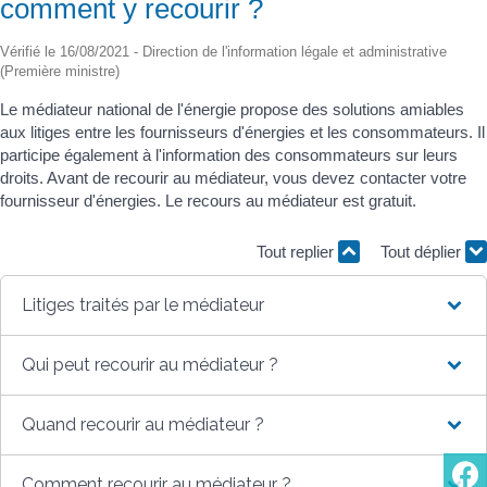
comment y recourir ?
Vérifié le 16/08/2021 - Direction de l'information légale et administrative
(Première ministre)
Le médiateur national de l'énergie propose des solutions amiables
aux litiges entre les fournisseurs d'énergies et les consommateurs. Il
participe également à l'information des consommateurs sur leurs
droits. Avant de recourir au médiateur, vous devez contacter votre
fournisseur d'énergies. Le recours au médiateur est gratuit.
Tout replier
Tout déplier
Litiges traités par le médiateur
Qui peut recourir au médiateur ?
Quand recourir au médiateur ?
Comment recourir au médiateur ?