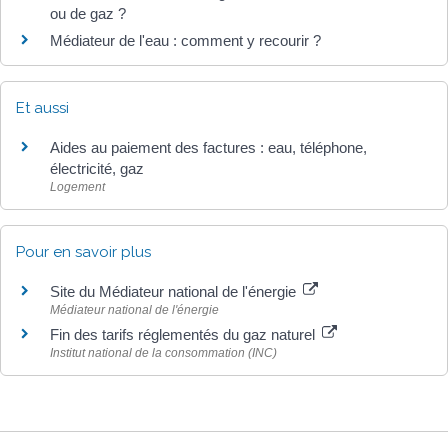
ou de gaz ?
Médiateur de l'eau : comment y recourir ?
Et aussi
Aides au paiement des factures : eau, téléphone,
électricité, gaz
Logement
Pour en savoir plus
Site du Médiateur national de l'énergie
Médiateur national de l'énergie
Fin des tarifs réglementés du gaz naturel
Institut national de la consommation (INC)