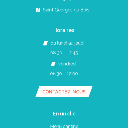
Saint Georges du Bois
Horaires
du lundi au jeudi
08:30 – 12:45
vendredi
08:30 – 12:00
CONTACTEZ-NOUS
En un clic
Menu cantine