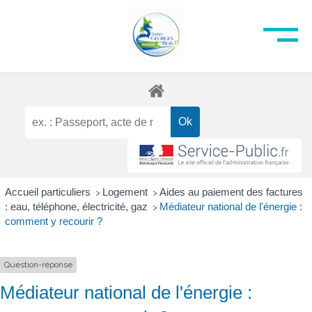
Accueil particuliers
Logement
Aides au paiement des factures
>
>
: eau, téléphone, électricité, gaz
Médiateur national de l'énergie :
>
comment y recourir ?
Question-réponse
Médiateur national de l'énergie :