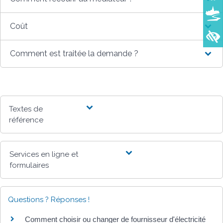
Coût
Comment est traitée la demande ?
Textes de
référence
Services en ligne et
formulaires
Questions ? Réponses !
Comment choisir ou changer de fournisseur d'électricité