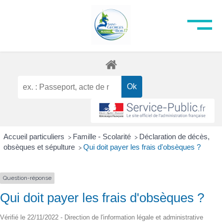
Accueil particuliers
Famille - Scolarité
Déclaration de décès,
>
>
obsèques et sépulture
Qui doit payer les frais d'obsèques ?
>
Question-réponse
Qui doit payer les frais d'obsèques ?
Vérifié le 22/11/2022 - Direction de l'information légale et administrative