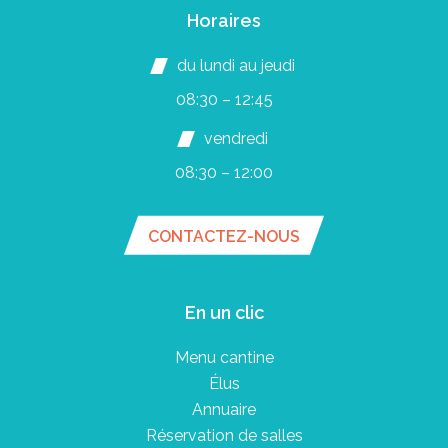
Horaires
du lundi au jeudi
08:30 – 12:45
vendredi
08:30 – 12:00
CONTACTEZ-NOUS
En un clic
Menu cantine
Élus
Annuaire
Réservation de salles