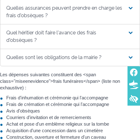
Quelles assurances peuvent prendre en charge les
frais d'obsèques ?
Quel héritier doit faire l'avance des frais
d'obsèques ?
Quelles sont les obligations de la mairie ?
Les dépenses suivantes constituent des <span
class="miseenevidence">frais funéraires</span> (liste non
exhaustive) :
Frais d'inhumation et cérémonie qui l'accompagne
Frais de crémation et cérémonie qui l'accompagne
Avis d'obsèques
Courriers d'invitation et de remerciements
Achat et pose d'un emblème religieux sur la tombe
Acquisition d'une concession dans un cimetière
Construction, ouverture et fermeture d'un caveau