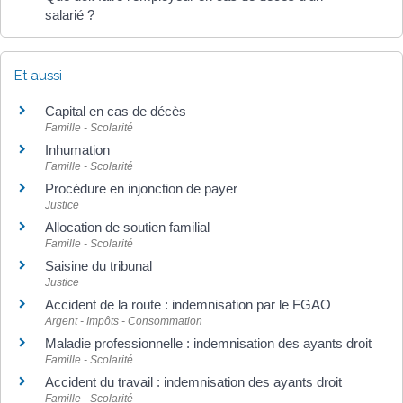
salarié ?
Et aussi
Capital en cas de décès
Famille - Scolarité
Inhumation
Famille - Scolarité
Procédure en injonction de payer
Justice
Allocation de soutien familial
Famille - Scolarité
Saisine du tribunal
Justice
Accident de la route : indemnisation par le FGAO
Argent - Impôts - Consommation
Maladie professionnelle : indemnisation des ayants droit
Famille - Scolarité
Accident du travail : indemnisation des ayants droit
Famille - Scolarité