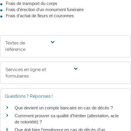
Frais de transport du corps
Frais d'érection d'un monument funéraire
Frais d'achat de fleurs et couronnes
Textes de
référence
Services en ligne et
formulaires
Questions ? Réponses !
Que devient un compte bancaire en cas de décès ?
Comment prouver sa qualité d'héritier (attestation, acte
de notoriété) ?
Que doit faire l'employeur en cas de décès d'un