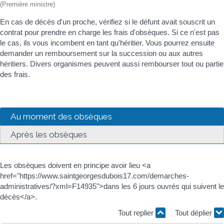
(Première ministre)
En cas de décès d'un proche, vérifiez si le défunt avait souscrit un
contrat pour prendre en charge les frais d'obsèques. Si ce n'est pas
le cas, ils vous incombent en tant qu'héritier. Vous pourrez ensuite
demander un remboursement sur la succession ou aux autres
héritiers. Divers organismes peuvent aussi rembourser tout ou partie
des frais.
Au moment des obsèques
Après les obsèques
Les obsèques doivent en principe avoir lieu <a
href="https://www.saintgeorgesdubois17.com/demarches-
administratives/?xml=F14935">dans les 6 jours ouvrés qui suivent le
décès</a>.
Tout replier
Tout déplier