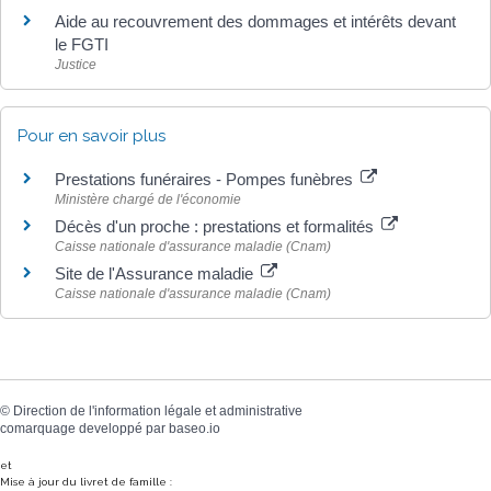
Aide au recouvrement des dommages et intérêts devant
le FGTI
Justice
Pour en savoir plus
Prestations funéraires - Pompes funèbres
Ministère chargé de l'économie
Décès d'un proche : prestations et formalités
Caisse nationale d'assurance maladie (Cnam)
Site de l'Assurance maladie
Caisse nationale d'assurance maladie (Cnam)
©
Direction de l'information légale et administrative
comarquage developpé par
baseo.io
et
Mise à jour du livret de famille :