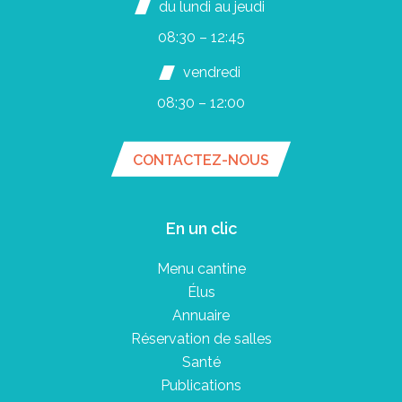
du lundi au jeudi
08:30 – 12:45
vendredi
08:30 – 12:00
CONTACTEZ-NOUS
En un clic
Menu cantine
Élus
Annuaire
Réservation de salles
Santé
Publications