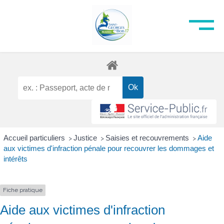
Accueil particuliers
Justice
Saisies et recouvrements
Aide
>
>
>
aux victimes d'infraction pénale pour recouvrer les dommages et
intérêts
Fiche pratique
Aide aux victimes d'infraction