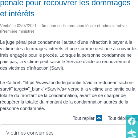
pénale pour recouvrer les dommages
et intérêts
Vérifié le 02/07/2021 - Direction de l'information légale et administrative
(Première ministre)
Le juge pénal peut condamner l'auteur d'une infraction à payer à la
victime des dommages-intérêts et une somme destinée à couvrir les
frais engagés pour le procès. Lorsque la personne condamnée ne
paie pas, la victime peut saisir le Service d'aide au recouvrement
des victimes d'infraction (Sarvi).
Le <a href="https://www.fondsdegarantie.fr/victime-dune-infraction-
sarvi/" target="_blank">Sarvi</a> verse à la victime une partie ou la
totalité du montant de la condamnation, avant de se charger de
récupérer la totalité du montant de la condamnation auprès de la
personne condamnée.
Tout replier
Tout déplier
Victimes concernées