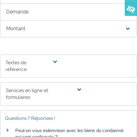
Demande
Montant
Textes de
référence
Services en ligne et
formulaires
Questions ? Réponses !
Peut-on vous indemniser avec les biens du condamné
qui sont confisqués ?