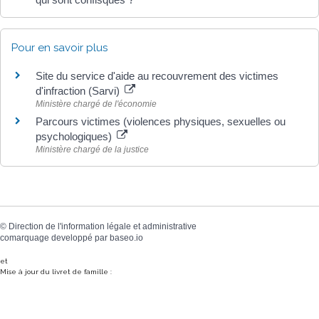
Pour en savoir plus
Site du service d'aide au recouvrement des victimes
d'infraction (Sarvi)
Ministère chargé de l'économie
Parcours victimes (violences physiques, sexuelles ou
psychologiques)
Ministère chargé de la justice
©
Direction de l'information légale et administrative
comarquage developpé par
baseo.io
et
Mise à jour du livret de famille :