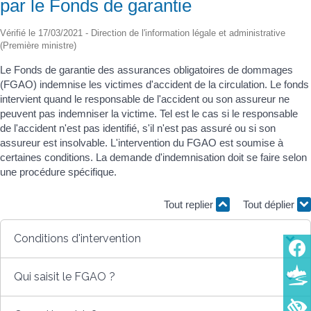
par le Fonds de garantie
Vérifié le 17/03/2021 - Direction de l'information légale et administrative
(Première ministre)
Le Fonds de garantie des assurances obligatoires de dommages
(FGAO) indemnise les victimes d'accident de la circulation. Le fonds
intervient quand le responsable de l'accident ou son assureur ne
peuvent pas indemniser la victime. Tel est le cas si le responsable
de l'accident n'est pas identifié, s'il n'est pas assuré ou si son
assureur est insolvable. L'intervention du FGAO est soumise à
certaines conditions. La demande d'indemnisation doit se faire selon
une procédure spécifique.
Tout replier
Tout déplier
Conditions d'intervention
Qui saisit le FGAO ?