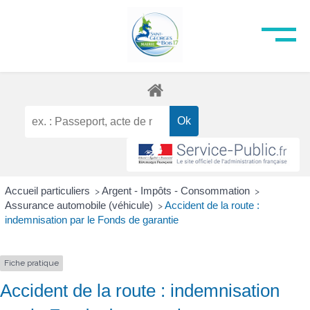
Accueil particuliers
Argent - Impôts - Consommation
>
>
Assurance automobile (véhicule)
Accident de la route :
>
indemnisation par le Fonds de garantie
Fiche pratique
Accident de la route : indemnisation