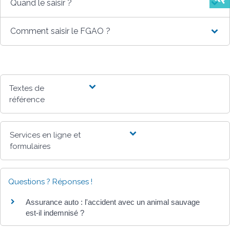
Quand le saisir ?
Comment saisir le FGAO ?
Textes de
référence
Services en ligne et
formulaires
Questions ? Réponses !
Assurance auto : l'accident avec un animal sauvage
est-il indemnisé ?