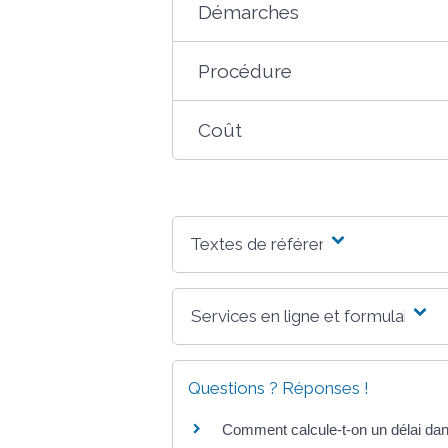
Démarches
Procédure
Coût
Textes de référence
Services en ligne et formulaires
Questions ? Réponses !
Comment calcule-t-on un délai dan