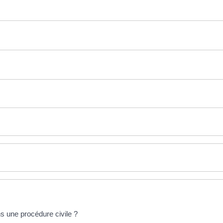
s une procédure civile ?