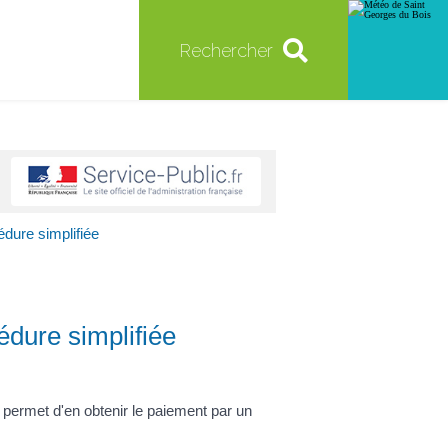
Rechercher
dure simplifiée
édure simplifiée
r permet d'en obtenir le paiement par un