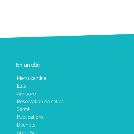
En un clic
Menu cantine
Élus
Annuaire
Réservation de salles
Santé
Publications
Déchets
Aunis Sud