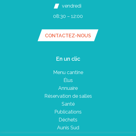
vendredi
08:30 – 12:00
CONTACTEZ-NOUS
En un clic
Menu cantine
Élus
Annuaire
Réservation de salles
Santé
Publications
Déchets
Aunis Sud