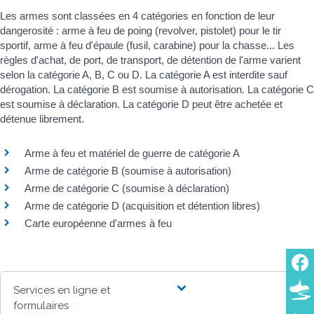
Les armes sont classées en 4 catégories en fonction de leur
dangerosité : arme à feu de poing (revolver, pistolet) pour le tir
sportif, arme à feu d'épaule (fusil, carabine) pour la chasse... Les
règles d'achat, de port, de transport, de détention de l'arme varient
selon la catégorie A, B, C ou D. La catégorie A est interdite sauf
dérogation. La catégorie B est soumise à autorisation. La catégorie C
est soumise à déclaration. La catégorie D peut être achetée et
détenue librement.
Arme à feu et matériel de guerre de catégorie A
Arme de catégorie B (soumise à autorisation)
Arme de catégorie C (soumise à déclaration)
Arme de catégorie D (acquisition et détention libres)
Carte européenne d'armes à feu
Services en ligne et
formulaires