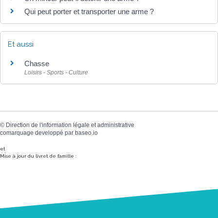
Qui peut porter et transporter une arme ?
Et aussi
Chasse
Loisirs - Sports - Culture
©
Direction de l'information légale et administrative
comarquage developpé par
baseo.io
et
Mise à jour du livret de famille :