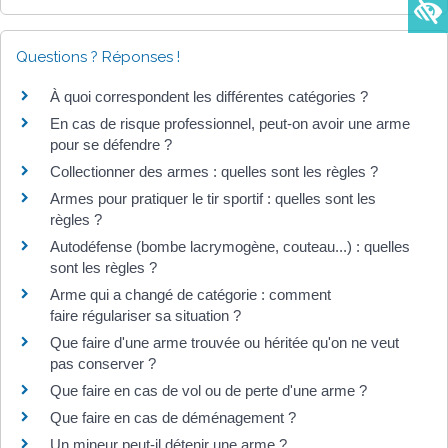
Questions ? Réponses !
À quoi correspondent les différentes catégories ?
En cas de risque professionnel, peut-on avoir une arme
pour se défendre ?
Collectionner des armes : quelles sont les règles ?
Armes pour pratiquer le tir sportif : quelles sont les
règles ?
Autodéfense (bombe lacrymogène, couteau...) : quelles
sont les règles ?
Arme qui a changé de catégorie : comment
faire régulariser sa situation ?
Que faire d'une arme trouvée ou héritée qu'on ne veut
pas conserver ?
Que faire en cas de vol ou de perte d'une arme ?
Que faire en cas de déménagement ?
Un mineur peut-il détenir une arme ?