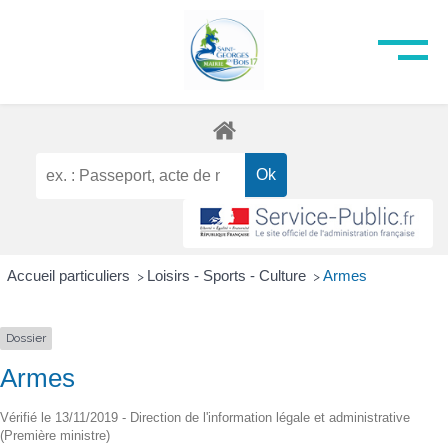
Accueil particuliers
Loisirs - Sports - Culture
Armes
>
>
Dossier
Armes
Vérifié le 13/11/2019 - Direction de l'information légale et administrative
(Première ministre)