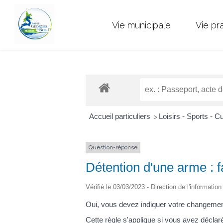
Vie municipale
Vie pr
Accueil particuliers
Loisirs - Sports - C
>
Question-réponse
Détention d'une arme : f
Vérifié le 03/03/2023 - Direction de l'informatio
Oui, vous devez indiquer votre changement
Cette règle s'applique si vous avez décl