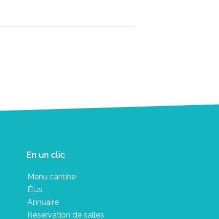
En un clic
Menu cantine
Élus
Annuaire
Réservation de salles