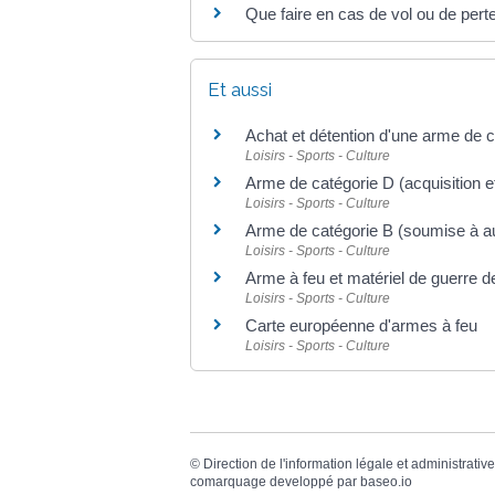
Que faire en cas de vol ou de pert
Et aussi
Achat et détention d'une arme de 
Loisirs - Sports - Culture
Arme de catégorie D (acquisition et
Loisirs - Sports - Culture
Arme de catégorie B (soumise à au
Loisirs - Sports - Culture
Arme à feu et matériel de guerre d
Loisirs - Sports - Culture
Carte européenne d'armes à feu
Loisirs - Sports - Culture
©
Direction de l'information légale et administrative
comarquage developpé par
baseo.io