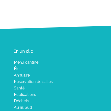
En un clic
Menu cantine
Élus
Annuaire
Réservation de salles
Santé
Publications
Déchets
Aunis Sud