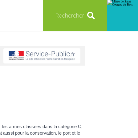
Rechercher
s les armes classées dans la catégorie C,
 aussi pour la conservation, le port et le