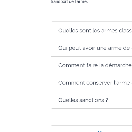
transport de l'arme.
Quelles sont les armes class
Qui peut avoir une arme de 
Comment faire la démarche
Comment conserver l'arme à
Quelles sanctions ?