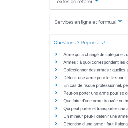
Textes de référence
Services en ligne et formulaires
Questions ? Réponses !
Arme qui a changé de catégorie : c
Armes : à quoi correspondent les d
Collectionner des armes : quelles s
Détenir une arme pour le tir sportif 
En cas de risque professionnel, p
Peut-on porter une arme pour se d
Que faire d'une arme trouvée ou h
Qui peut porter et transporter une
Un mineur peut-il détenir une arme
Détention d'une arme : faut-il sig