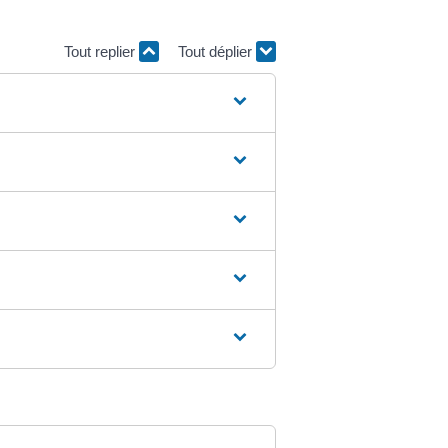
Tout replier
Tout déplier