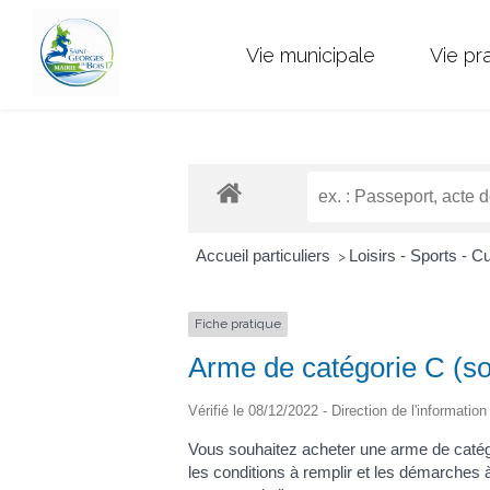
Vie municipale
Vie pr
Accueil particuliers
Loisirs - Sports - C
>
Fiche pratique
Arme de catégorie C (so
Vérifié le 08/12/2022 - Direction de l'informatio
Vous souhaitez acheter une arme de catégo
les conditions à remplir et les démarches à