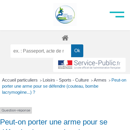
Accueil particuliers
Loisirs - Sports - Culture
Armes
Peut-on
>
>
>
porter une arme pour se défendre (couteau, bombe
lacrymogène...) ?
Question-réponse
Peut-on porter une arme pour se