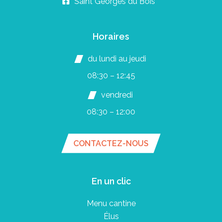
Saint Georges du Bois
Horaires
du lundi au jeudi
08:30 – 12:45
vendredi
08:30 – 12:00
CONTACTEZ-NOUS
En un clic
Menu cantine
Élus