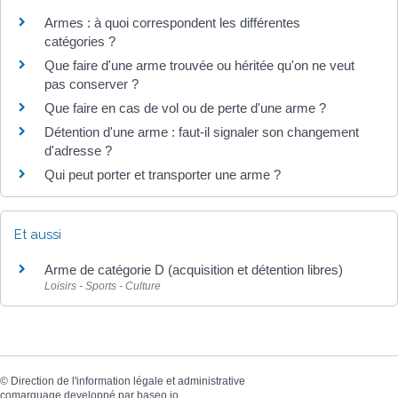
Armes : à quoi correspondent les différentes
catégories ?
Que faire d'une arme trouvée ou héritée qu'on ne veut
pas conserver ?
Que faire en cas de vol ou de perte d'une arme ?
Détention d'une arme : faut-il signaler son changement
d'adresse ?
Qui peut porter et transporter une arme ?
Et aussi
Arme de catégorie D (acquisition et détention libres)
Loisirs - Sports - Culture
©
Direction de l'information légale et administrative
comarquage developpé par
baseo.io