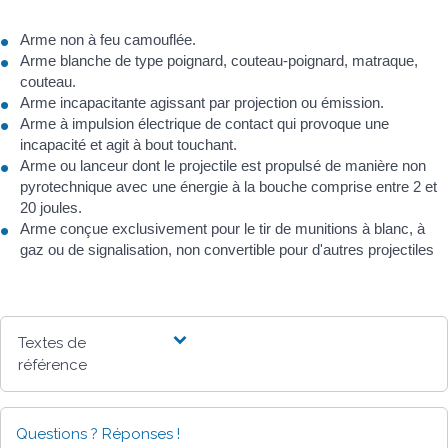
Arme non à feu camouflée.
Arme blanche de type poignard, couteau-poignard, matraque,
couteau.
Arme incapacitante agissant par projection ou émission.
Arme à impulsion électrique de contact qui provoque une
incapacité et agit à bout touchant.
Arme ou lanceur dont le projectile est propulsé de manière non
pyrotechnique avec une énergie à la bouche comprise entre 2 et
20 joules.
Arme conçue exclusivement pour le tir de munitions à blanc, à
gaz ou de signalisation, non convertible pour d'autres projectiles
Textes de
référence
Questions ? Réponses !