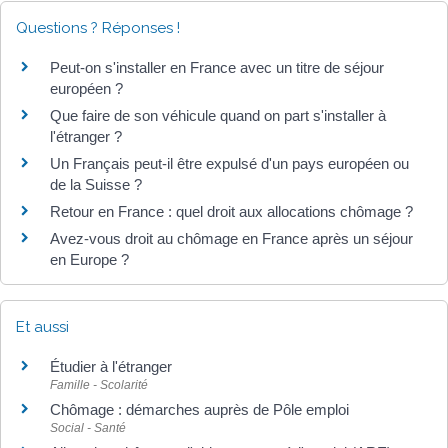
Questions ? Réponses !
Peut-on s'installer en France avec un titre de séjour
européen ?
Que faire de son véhicule quand on part s'installer à
l'étranger ?
Un Français peut-il être expulsé d'un pays européen ou
de la Suisse ?
Retour en France : quel droit aux allocations chômage ?
Avez-vous droit au chômage en France après un séjour
en Europe ?
Et aussi
Étudier à l'étranger
Famille - Scolarité
Chômage : démarches auprès de Pôle emploi
Social - Santé