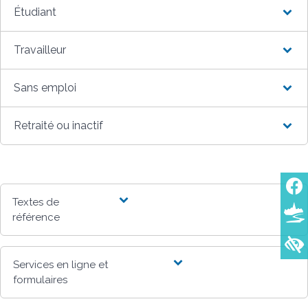
Étudiant
Travailleur
Sans emploi
Retraité ou inactif
Textes de
référence
Services en ligne et
formulaires