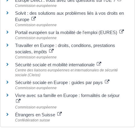
Europe Direct : vous avez des questions sur l'UE ?
Commission européenne
Solvit : des solutions aux problèmes liés à vos droits en
Europe
Commission européenne
Portail européen sur la mobilité de l'emploi (EURES)
Commission européenne
Travailler en Europe : droits, conditions, prestations
sociales, impôts
Commission européenne
Sécurité sociale et mobilité internationale
Centre des liaisons européennes et internationales de sécurité
sociale (Cleiss)
Sécurité sociale en Europe : guides par pays
Commission européenne
Vivre avec sa famille en Europe : formalités de séjour
Commission européenne
Étrangers en Suisse
Confédération suisse