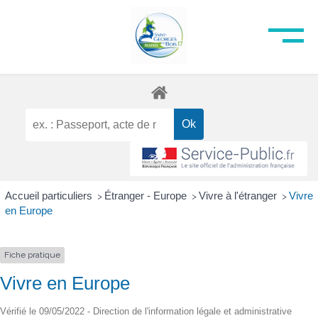
Accueil particuliers
Étranger - Europe
Vivre à l'étranger
Vivre
>
>
>
en Europe
Fiche pratique
Vivre en Europe
Vérifié le 09/05/2022 - Direction de l'information légale et administrative