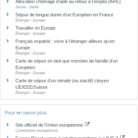
Allocation chômage d'aide au retour à l'emploi (ARE)
Social - Santé
Séjour de longue durée d'un Européen en France
Étranger - Europe
Travailler en Europe
Étranger - Europe
Français expatrié : vivre à l'étranger ailleurs qu'en
Europe
Étranger - Europe
Carte de séjour en tant que membre de famille d'un
Européen
Étranger - Europe
Carte de séjour d'un retraité (ou inactif) citoyen
UE/EEE/Suisse
Étranger - Europe
Pour en savoir plus
Site officiel de l'Union européenne
Commission européenne