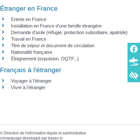
Étranger en France
Entrée en France
Installation en France d'une famille étrangère
Demande d'asile (réfugié, protection subsidiaire, apatride)
Travail en France
Titre de séjour et document de circulation
Nationalité française
Éloignement (expulsion, OQTF...)
Français à l'étranger
Voyager à l'étranger
Vivre à l'étranger
©
Direction de l'information légale et administrative
comarquage developpé par
baseo.io