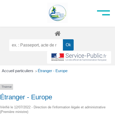
Accueil particuliers
Étranger - Europe
>
Thème
Étranger - Europe
Vérifié le 12/07/2022 - Direction de l'information légale et administrative
(Première ministre)