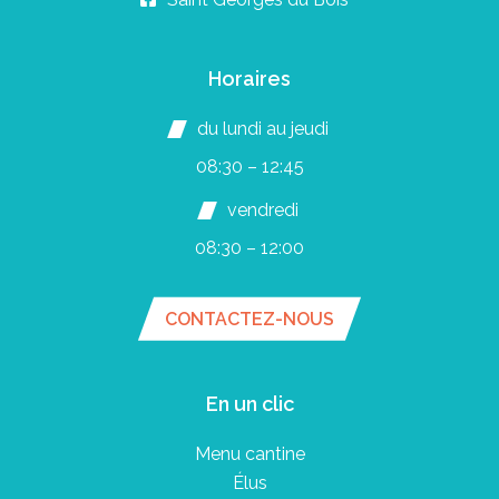
Horaires
du lundi au jeudi
08:30 – 12:45
vendredi
08:30 – 12:00
CONTACTEZ-NOUS
En un clic
Menu cantine
Élus