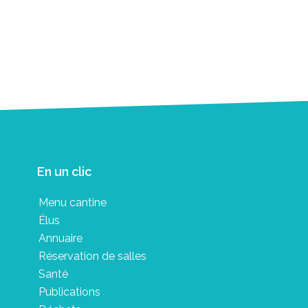
En un clic
Menu cantine
Élus
Annuaire
Réservation de salles
Santé
Publications