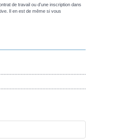
ntrat de travail ou d'une inscription dans
tive. Il en est de même si vous