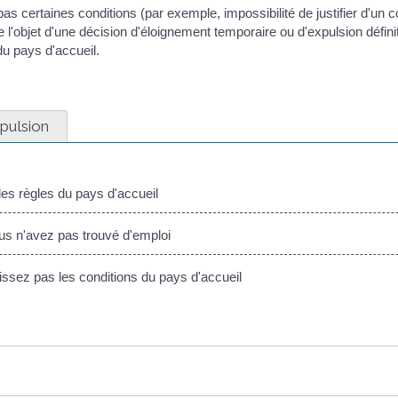
s certaines conditions (par exemple, impossibilité de justifier d'un co
 l'objet d'une décision d'éloignement temporaire ou d'expulsion défini
u pays d'accueil.
pulsion
les règles du pays d'accueil
s n'avez pas trouvé d'emploi
ssez pas les conditions du pays d'accueil