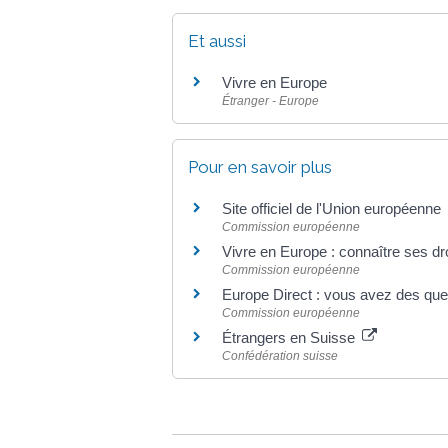
Et aussi
Vivre en Europe
Étranger - Europe
Pour en savoir plus
Site officiel de l'Union européenne
Commission européenne
Vivre en Europe : connaître ses dr
Commission européenne
Europe Direct : vous avez des que
Commission européenne
Étrangers en Suisse
Confédération suisse