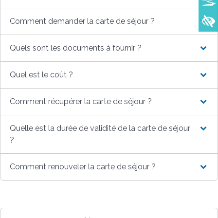
Comment demander la carte de séjour ?
Quels sont les documents à fournir ?
Quel est le coût ?
Comment récupérer la carte de séjour ?
Quelle est la durée de validité de la carte de séjour
?
Comment renouveler la carte de séjour ?