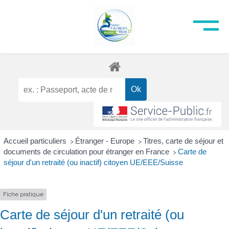
Accueil particuliers
Étranger - Europe
Titres, carte de séjour et
>
>
documents de circulation pour étranger en France
Carte de
>
séjour d'un retraité (ou inactif) citoyen UE/EEE/Suisse
Fiche pratique
Carte de séjour d'un retraité (ou