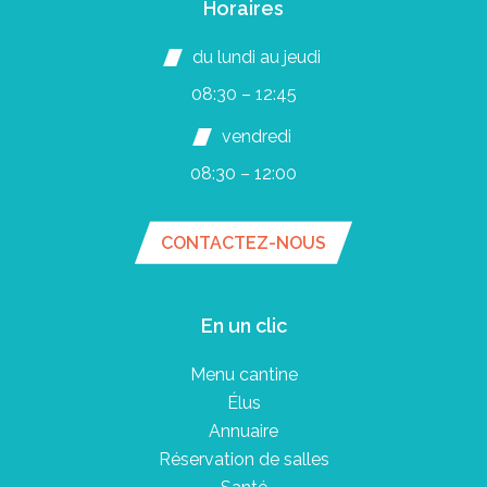
Horaires
du lundi au jeudi
08:30 – 12:45
vendredi
08:30 – 12:00
CONTACTEZ-NOUS
En un clic
Menu cantine
Élus
Annuaire
Réservation de salles