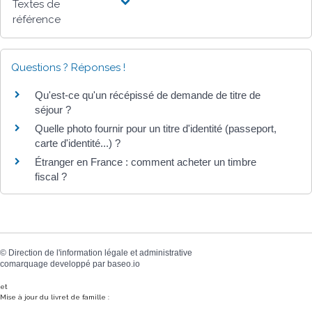
Textes de
référence
Questions ? Réponses !
Qu'est-ce qu'un récépissé de demande de titre de
séjour ?
Quelle photo fournir pour un titre d'identité (passeport,
carte d'identité...) ?
Étranger en France : comment acheter un timbre
fiscal ?
©
Direction de l'information légale et administrative
comarquage developpé par
baseo.io
et
Mise à jour du livret de famille :