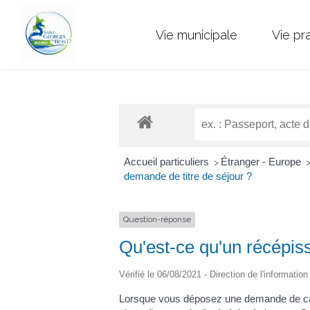
Vie municipale
Vie pr
Accueil particuliers
Étranger - Europe
>
demande de titre de séjour ?
Question-réponse
Qu'est-ce qu'un récépis
Vérifié le 06/08/2021 - Direction de l'informatio
Lorsque vous déposez une demande de cart