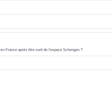
en France après être sorti de l'espace Schengen ?