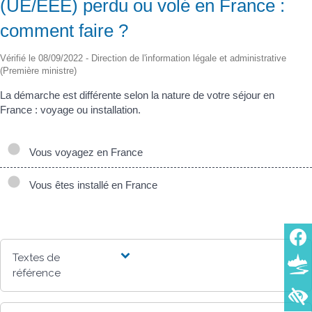
(UE/EEE) perdu ou volé en France :
comment faire ?
Vérifié le 08/09/2022 - Direction de l'information légale et administrative
(Première ministre)
La démarche est différente selon la nature de votre séjour en
France : voyage ou installation.
Vous voyagez en France
Vous êtes installé en France
Textes de
référence