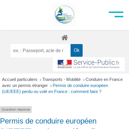
Accueil particuliers
Transports - Mobilité
Conduire en France
>
>
avec un permis étranger
Permis de conduire européen
>
(UE/EEE) perdu ou volé en France : comment faire ?
Question-réponse
Permis de conduire européen