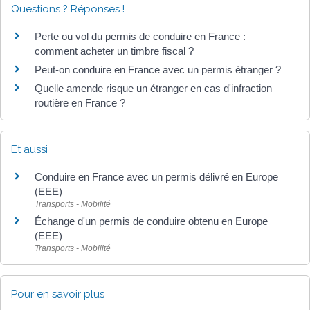
Questions ? Réponses !
Perte ou vol du permis de conduire en France :
comment acheter un timbre fiscal ?
Peut-on conduire en France avec un permis étranger ?
Quelle amende risque un étranger en cas d'infraction
routière en France ?
Et aussi
Conduire en France avec un permis délivré en Europe
(EEE)
Transports - Mobilité
Échange d'un permis de conduire obtenu en Europe
(EEE)
Transports - Mobilité
Pour en savoir plus