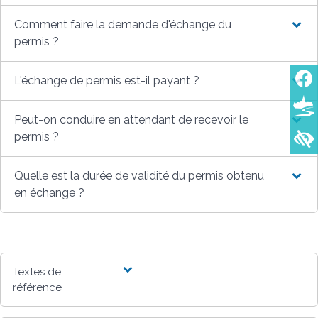
Comment faire la demande d'échange du
permis ?
L'échange de permis est-il payant ?
Peut-on conduire en attendant de recevoir le
permis ?
Quelle est la durée de validité du permis obtenu
en échange ?
Textes de
référence