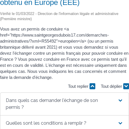
obtenu en Europe (EEE)
Vérifié le 01/03/2022 - Direction de l'information légale et administrative
(Première ministre)
Vous avez un permis de conduire <a
href="https://www.saintgeorgesdubois17.com/demarches-
administratives/?xml=R55492">européen</a> (ou un permis
britannique délivré avant 2021) et vous vous demandez si vous
devez l'échanger contre un permis français pour pouvoir conduire en
France ? Vous pouvez conduire en France avec ce permis tant qu'il
est en cours de validité. L'échange est nécessaire uniquement dans
quelques cas. Nous vous indiquons les cas concernés et comment
faire la demande d'échange.
Tout replier
Tout déplier
Dans quels cas demander l'échange de son
permis ?
Quelles sont les conditions à remplir ?