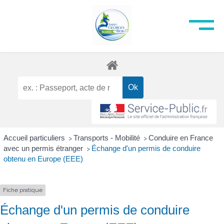
Accueil particuliers
Transports - Mobilité
Conduire en France
>
>
avec un permis étranger
Échange d'un permis de conduire
>
obtenu en Europe (EEE)
Fiche pratique
Échange d'un permis de conduire