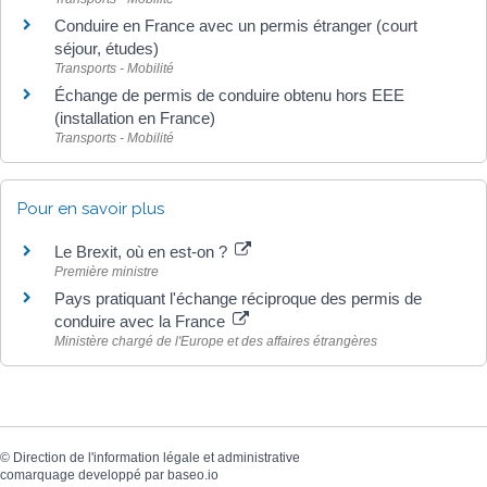
Conduire en France avec un permis étranger (court
séjour, études)
Transports - Mobilité
Échange de permis de conduire obtenu hors EEE
(installation en France)
Transports - Mobilité
Pour en savoir plus
Le Brexit, où en est-on ?
Première ministre
Pays pratiquant l'échange réciproque des permis de
conduire avec la France
Ministère chargé de l'Europe et des affaires étrangères
©
Direction de l'information légale et administrative
comarquage developpé par
baseo.io