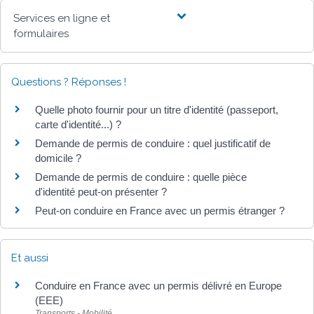
Services en ligne et
formulaires
Questions ? Réponses !
Quelle photo fournir pour un titre d'identité (passeport,
carte d'identité...) ?
Demande de permis de conduire : quel justificatif de
domicile ?
Demande de permis de conduire : quelle pièce
d'identité peut-on présenter ?
Peut-on conduire en France avec un permis étranger ?
Et aussi
Conduire en France avec un permis délivré en Europe
(EEE)
Transports - Mobilité