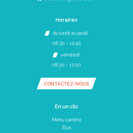
Horaires
du lundi au jeudi
08:30 – 12:45
vendredi
08:30 – 12:00
CONTACTEZ-NOUS
En un clic
Menu cantine
Élus