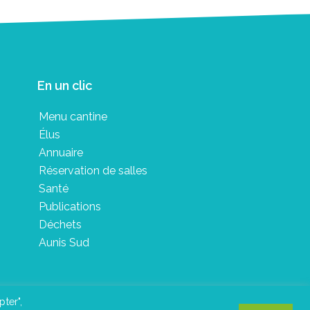
En un clic
Menu cantine
Élus
Annuaire
Réservation de salles
Santé
Publications
Déchets
Aunis Sud
pter",