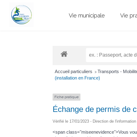
Vie municipale
Vie pr
Accueil particuliers
Transports - Mobili
>
(installation en France)
Fiche pratique
Échange de permis de co
Vérifié le 17/01/2023 - Direction de l'informatio
<span class="miseenevidence">Vous vous