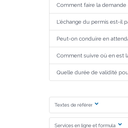
Comment faire la demande 
L'échange du permis est-il p
Peut-on conduire en attenda
Comment suivre où en est 
Quelle durée de validité pou
Textes de référence
Services en ligne et formulaires