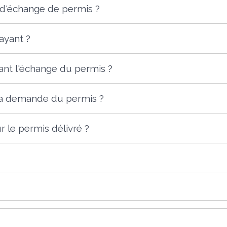
d'échange de permis ?
ayant ?
nt l'échange du permis ?
la demande du permis ?
r le permis délivré ?