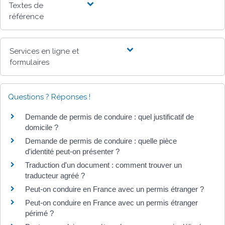
Textes de
référence
Services en ligne et
formulaires
Questions ? Réponses !
Demande de permis de conduire : quel justificatif de
domicile ?
Demande de permis de conduire : quelle pièce
d'identité peut-on présenter ?
Traduction d'un document : comment trouver un
traducteur agréé ?
Peut-on conduire en France avec un permis étranger ?
Peut-on conduire en France avec un permis étranger
périmé ?