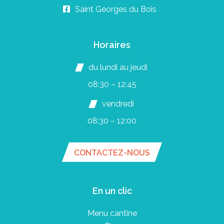
Saint Georges du Bois
Horaires
du lundi au jeudi
08:30 – 12:45
vendredi
08:30 – 12:00
CONTACTEZ-NOUS
En un clic
Menu cantine