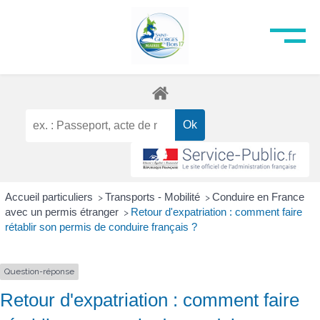
Accueil particuliers
Transports - Mobilité
Conduire en France
>
>
avec un permis étranger
Retour d'expatriation : comment faire
>
rétablir son permis de conduire français ?
Question-réponse
Retour d'expatriation : comment faire