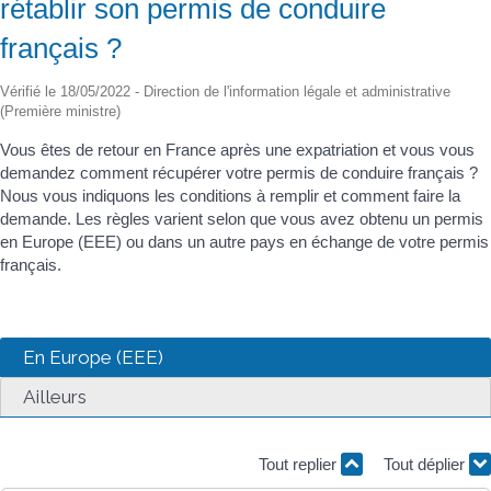
rétablir son permis de conduire
français ?
Vérifié le 18/05/2022 - Direction de l'information légale et administrative
(Première ministre)
Vous êtes de retour en France après une expatriation et vous vous
demandez comment récupérer votre permis de conduire français ?
Nous vous indiquons les conditions à remplir et comment faire la
demande. Les règles varient selon que vous avez obtenu un permis
en Europe (EEE) ou dans un autre pays en échange de votre permis
français.
En Europe (EEE)
Ailleurs
Tout replier
Tout déplier