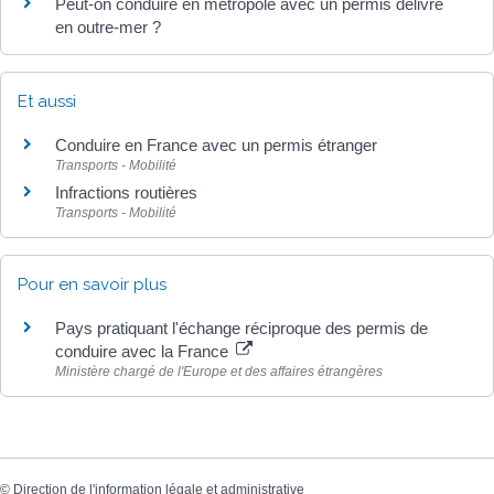
Peut-on conduire en métropole avec un permis délivré
en outre-mer ?
Et aussi
Conduire en France avec un permis étranger
Transports - Mobilité
Infractions routières
Transports - Mobilité
Pour en savoir plus
Pays pratiquant l'échange réciproque des permis de
conduire avec la France
Ministère chargé de l'Europe et des affaires étrangères
©
Direction de l'information légale et administrative