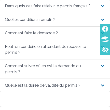
Dans quels cas faire rétablir le permis français ?
Quelles conditions remplir ?
Comment faire la demande ?
Peut-on conduire en attendant de recevoir le
permis ?
Comment suivre où en est la demande du
permis ?
Quelle est la durée de validité du permis ?