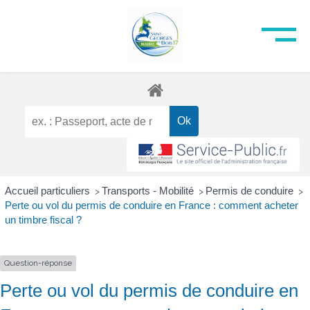
Accueil particuliers
Transports - Mobilité
Permis de conduire
>
>
>
Perte ou vol du permis de conduire en France : comment acheter
un timbre fiscal ?
Question-réponse
Perte ou vol du permis de conduire en