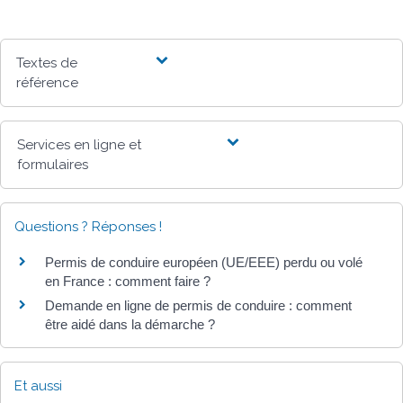
Textes de
référence
Services en ligne et
formulaires
Questions ? Réponses !
Permis de conduire européen (UE/EEE) perdu ou volé
en France : comment faire ?
Demande en ligne de permis de conduire : comment
être aidé dans la démarche ?
Et aussi