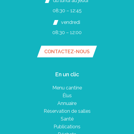
du lundi au jeudi
08:30 – 12:45
vendredi
08:30 – 12:00
CONTACTEZ-NOUS
En un clic
Menu cantine
Élus
Annuaire
Réservation de salles
Santé
Publications