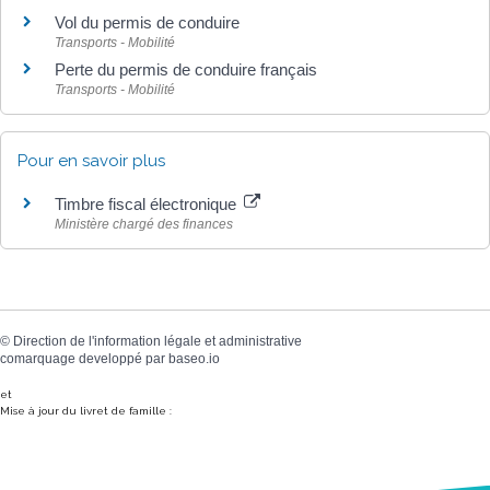
Vol du permis de conduire
Transports - Mobilité
Perte du permis de conduire français
Transports - Mobilité
Pour en savoir plus
Timbre fiscal électronique
Ministère chargé des finances
©
Direction de l'information légale et administrative
comarquage developpé par
baseo.io
et
Mise à jour du livret de famille :