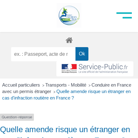
Accueil particuliers
Transports - Mobilité
Conduire en France
>
>
avec un permis étranger
Quelle amende risque un étranger en
>
cas d'infraction routière en France ?
Question-réponse
Quelle amende risque un étranger en