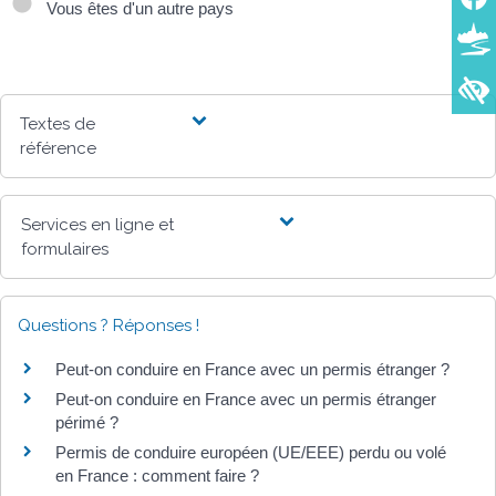
Vous êtes d'un autre pays
Textes de
référence
Services en ligne et
formulaires
Questions ? Réponses !
Peut-on conduire en France avec un permis étranger ?
Peut-on conduire en France avec un permis étranger
périmé ?
Permis de conduire européen (UE/EEE) perdu ou volé
en France : comment faire ?