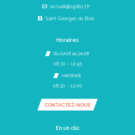
accueil@sgdb17.fr
Saint Georges du Bois
Horaires
du lundi au jeudi
08:30 – 12:45
vendredi
08:30 – 12:00
CONTACTEZ-NOUS
En un clic