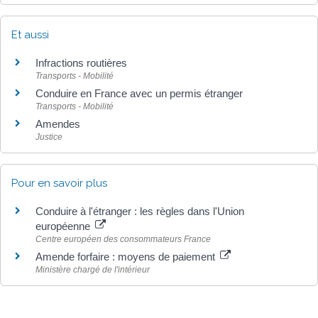
Et aussi
Infractions routières
Transports - Mobilité
Conduire en France avec un permis étranger
Transports - Mobilité
Amendes
Justice
Pour en savoir plus
Conduire à l'étranger : les règles dans l'Union
européenne
Centre européen des consommateurs France
Amende forfaire : moyens de paiement
Ministère chargé de l'intérieur