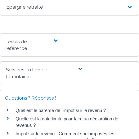
Épargne retraite
Textes de
référence
Services en ligne et
formulaires
Questions ? Réponses !
Quel est le barème de l'impôt sur le revenu ?
Quelle est la date limite pour faire sa déclaration de
revenus ?
Impôt sur le revenu - Comment sont imposés les