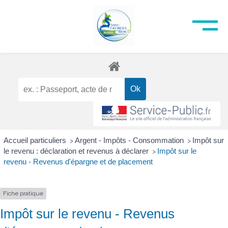
Accueil particuliers
Argent - Impôts - Consommation
Impôt sur
>
>
le revenu : déclaration et revenus à déclarer
Impôt sur le
>
revenu - Revenus d'épargne et de placement
Fiche pratique
Impôt sur le revenu - Revenus