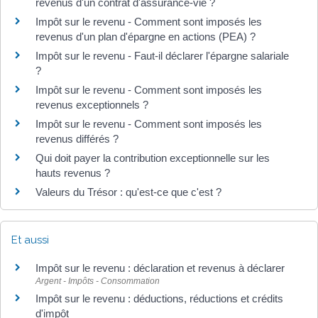
revenus d'un contrat d'assurance-vie ?
Impôt sur le revenu - Comment sont imposés les
revenus d'un plan d'épargne en actions (PEA) ?
Impôt sur le revenu - Faut-il déclarer l'épargne salariale
?
Impôt sur le revenu - Comment sont imposés les
revenus exceptionnels ?
Impôt sur le revenu - Comment sont imposés les
revenus différés ?
Qui doit payer la contribution exceptionnelle sur les
hauts revenus ?
Valeurs du Trésor : qu'est-ce que c'est ?
Et aussi
Impôt sur le revenu : déclaration et revenus à déclarer
Argent - Impôts - Consommation
Impôt sur le revenu : déductions, réductions et crédits
d'impôt