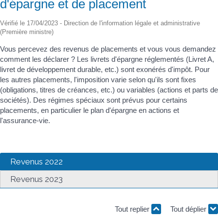
d'épargne et de placement
Vérifié le 17/04/2023 - Direction de l'information légale et administrative
(Première ministre)
Vous percevez des revenus de placements et vous vous demandez
comment les déclarer ? Les livrets d'épargne réglementés (Livret A,
livret de développement durable, etc.) sont exonérés d'impôt. Pour
les autres placements, l'imposition varie selon qu'ils sont fixes
(obligations, titres de créances, etc.) ou variables (actions et parts de
sociétés). Des régimes spéciaux sont prévus pour certains
placements, en particulier le plan d'épargne en actions et
l'assurance-vie.
Revenus 2022
Revenus 2023
Tout replier
Tout déplier