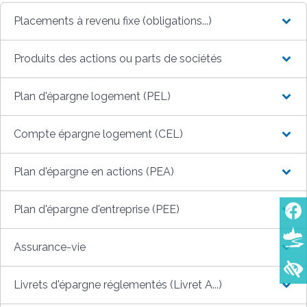
Placements à revenu fixe (obligations...)
Produits des actions ou parts de sociétés
Plan d'épargne logement (PEL)
Compte épargne logement (CEL)
Plan d'épargne en actions (PEA)
Plan d'épargne d'entreprise (PEE)
Assurance-vie
Livrets d'épargne réglementés (Livret A...)