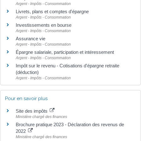
Argent - Impôts - Consommation
Livrets, plans et comptes d'épargne
Argent - Impôts - Consommation
Investissements en bourse
Argent - Impôts - Consommation
Assurance vie
Argent - Impôts - Consommation
Épargne salariale, participation et intéressement
Argent - Impôts - Consommation
Impôt sur le revenu - Cotisations d'épargne retraite
(déduction)
Argent - Impôts - Consommation
Pour en savoir plus
Site des impôts
Ministère chargé des finances
Brochure pratique 2023 - Déclaration des revenus de
2022
Ministère chargé des finances