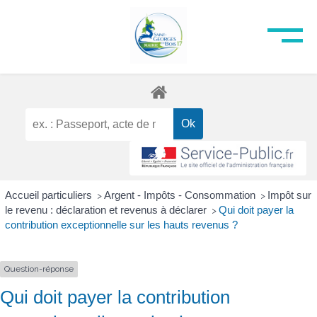
Accueil particuliers
Argent - Impôts - Consommation
Impôt sur
>
>
le revenu : déclaration et revenus à déclarer
Qui doit payer la
>
contribution exceptionnelle sur les hauts revenus ?
Question-réponse
Qui doit payer la contribution