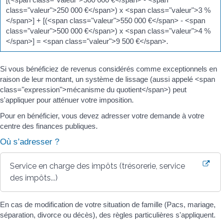
class="valeur">250 000 €</span>) x <span class="valeur">3 %
</span>] + [(<span class="valeur">550 000 €</span> - <span
class="valeur">500 000 €</span>) x <span class="valeur">4 %
</span>] = <span class="valeur">9 500 €</span>.
Si vous bénéficiez de revenus considérés comme exceptionnels en
raison de leur montant, un système de lissage (aussi appelé <span
class="expression">mécanisme du quotient</span>) peut
s'appliquer pour atténuer votre imposition.
Pour en bénéficier, vous devez adresser votre demande à votre
centre des finances publiques.
Où s’adresser ?
Service en charge des impôts (trésorerie, service
des impôts...)
En cas de modification de votre situation de famille (Pacs, mariage,
séparation, divorce ou décès), des règles particulières s'appliquent.