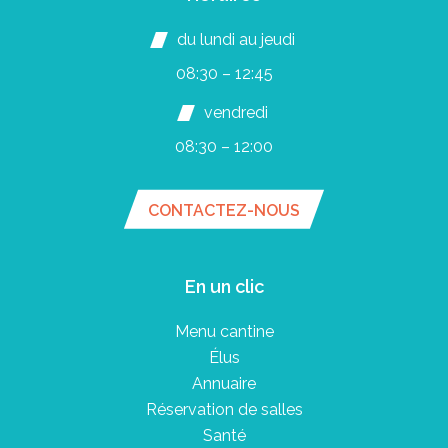
du lundi au jeudi
08:30 – 12:45
vendredi
08:30 – 12:00
CONTACTEZ-NOUS
En un clic
Menu cantine
Élus
Annuaire
Réservation de salles
Santé