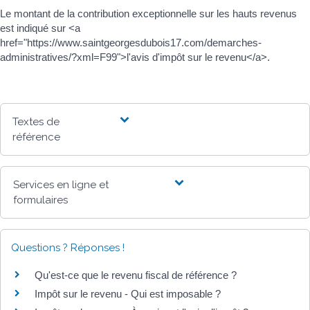
Le montant de la contribution exceptionnelle sur les hauts revenus
est indiqué sur <a
href="https://www.saintgeorgesdubois17.com/demarches-
administratives/?xml=F99">l'avis d'impôt sur le revenu</a>.
Textes de
référence
Services en ligne et
formulaires
Questions ? Réponses !
Qu'est-ce que le revenu fiscal de référence ?
Impôt sur le revenu - Qui est imposable ?