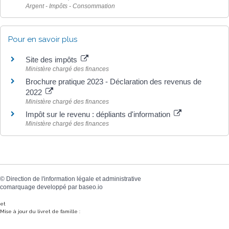
Argent - Impôts - Consommation
Pour en savoir plus
Site des impôts
Ministère chargé des finances
Brochure pratique 2023 - Déclaration des revenus de
2022
Ministère chargé des finances
Impôt sur le revenu : dépliants d'information
Ministère chargé des finances
©
Direction de l'information légale et administrative
comarquage developpé par
baseo.io
et
Mise à jour du livret de famille :