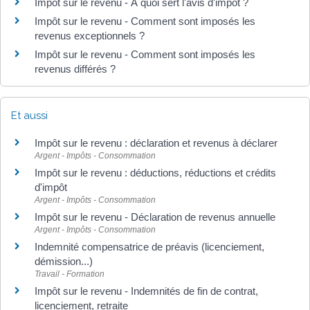
Impôt sur le revenu - À quoi sert l'avis d'impôt ?
Impôt sur le revenu - Comment sont imposés les
revenus exceptionnels ?
Impôt sur le revenu - Comment sont imposés les
revenus différés ?
Et aussi
Impôt sur le revenu : déclaration et revenus à déclarer
Argent - Impôts - Consommation
Impôt sur le revenu : déductions, réductions et crédits
d'impôt
Argent - Impôts - Consommation
Impôt sur le revenu - Déclaration de revenus annuelle
Argent - Impôts - Consommation
Indemnité compensatrice de préavis (licenciement,
démission...)
Travail - Formation
Impôt sur le revenu - Indemnités de fin de contrat,
licenciement, retraite