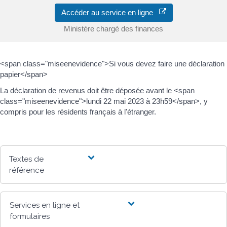
Accéder au service en ligne
Ministère chargé des finances
<span class="miseenevidence">Si vous devez faire une déclaration
papier</span>
La déclaration de revenus doit être déposée avant le <span
class="miseenevidence">lundi 22 mai 2023 à 23h59</span>, y
compris pour les résidents français à l'étranger.
Textes de
référence
Services en ligne et
formulaires