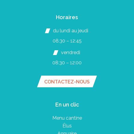
Horaires
du lundi au jeudi
08:30 – 12:45
vendredi
08:30 – 12:00
CONTACTEZ-NOUS
En un clic
Menu cantine
Élus
Annuaire