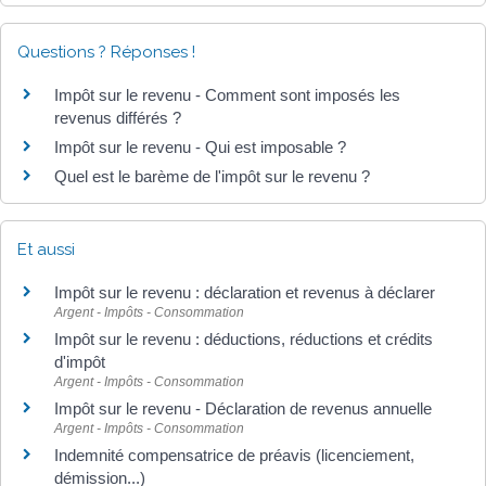
Questions ? Réponses !
Impôt sur le revenu - Comment sont imposés les
revenus différés ?
Impôt sur le revenu - Qui est imposable ?
Quel est le barème de l'impôt sur le revenu ?
Et aussi
Impôt sur le revenu : déclaration et revenus à déclarer
Argent - Impôts - Consommation
Impôt sur le revenu : déductions, réductions et crédits
d'impôt
Argent - Impôts - Consommation
Impôt sur le revenu - Déclaration de revenus annuelle
Argent - Impôts - Consommation
Indemnité compensatrice de préavis (licenciement,
démission...)