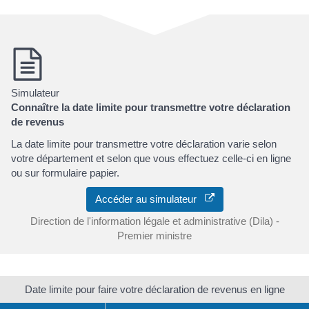
Simulateur
Connaître la date limite pour transmettre votre déclaration
de revenus
La date limite pour transmettre votre déclaration varie selon
votre département et selon que vous effectuez celle-ci en ligne
ou sur formulaire papier.
Accéder au simulateur
Direction de l'information légale et administrative (Dila) -
Premier ministre
Date limite pour faire votre déclaration de revenus en ligne