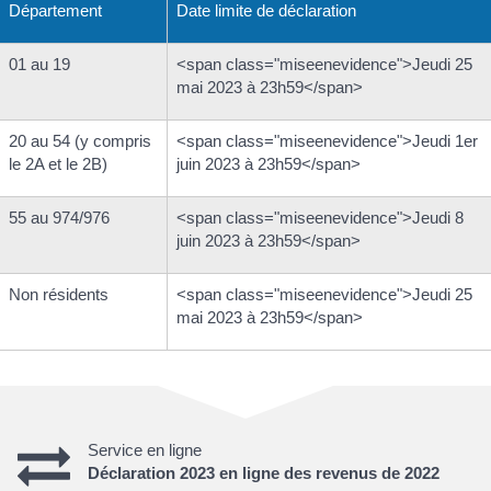
Département
Date limite de déclaration
01 au 19
<span class="miseenevidence">Jeudi 25
mai 2023 à 23h59</span>
20 au 54 (y compris
<span class="miseenevidence">Jeudi 1er
le 2A et le 2B)
juin 2023 à 23h59</span>
55 au 974/976
<span class="miseenevidence">Jeudi 8
juin 2023 à 23h59</span>
Non résidents
<span class="miseenevidence">Jeudi 25
mai 2023 à 23h59</span>
Service en ligne
Déclaration 2023 en ligne des revenus de 2022