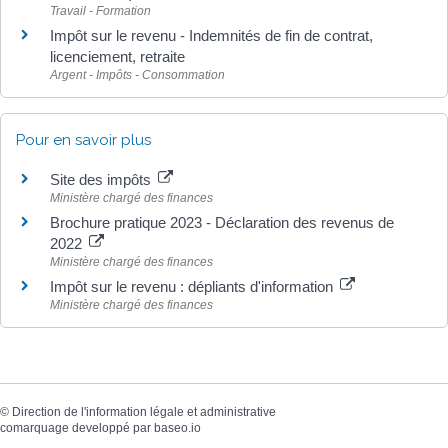
Travail - Formation
Impôt sur le revenu - Indemnités de fin de contrat,
licenciement, retraite
Argent - Impôts - Consommation
Pour en savoir plus
Site des impôts
Ministère chargé des finances
Brochure pratique 2023 - Déclaration des revenus de
2022
Ministère chargé des finances
Impôt sur le revenu : dépliants d'information
Ministère chargé des finances
©
Direction de l'information légale et administrative
comarquage developpé par
baseo.io