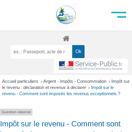
Accueil particuliers
Argent - Impôts - Consommation
Impôt sur
>
>
le revenu : déclaration et revenus à déclarer
Impôt sur le
>
revenu - Comment sont imposés les revenus exceptionnels ?
Question-réponse
Impôt sur le revenu - Comment sont