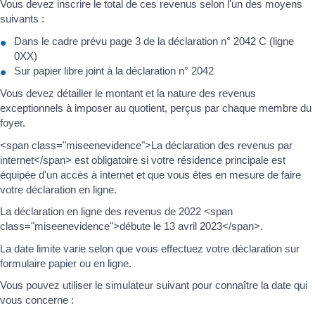
Vous devez inscrire le total de ces revenus selon l'un des moyens
suivants :
Dans le cadre prévu page 3 de la déclaration n° 2042 C (ligne
0XX)
Sur papier libre joint à la déclaration n° 2042
Vous devez détailler le montant et la nature des revenus
exceptionnels à imposer au quotient, perçus par chaque membre du
foyer.
<span class="miseenevidence">La déclaration des revenus par
internet</span> est obligatoire si votre résidence principale est
équipée d'un accès à internet et que vous êtes en mesure de faire
votre déclaration en ligne.
La déclaration en ligne des revenus de 2022 <span
class="miseenevidence">débute le 13 avril 2023</span>.
La date limite varie selon que vous effectuez votre déclaration sur
formulaire papier ou en ligne.
Vous pouvez utiliser le simulateur suivant pour connaître la date qui
vous concerne :