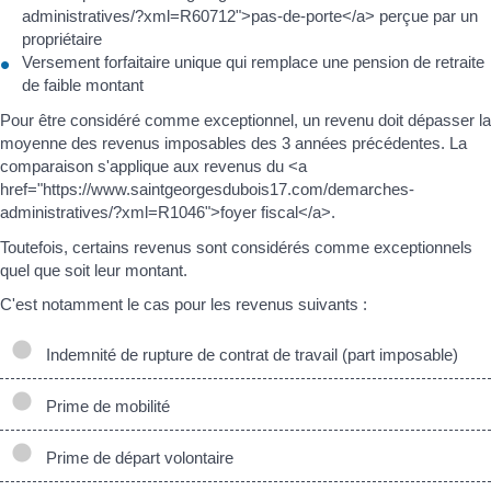
administratives/?xml=R60712">pas-de-porte</a> perçue par un
propriétaire
Versement forfaitaire unique qui remplace une pension de retraite
de faible montant
Pour être considéré comme exceptionnel, un revenu doit dépasser la
moyenne des revenus imposables des 3 années précédentes. La
comparaison s'applique aux revenus du <a
href="https://www.saintgeorgesdubois17.com/demarches-
administratives/?xml=R1046">foyer fiscal</a>.
Toutefois, certains revenus sont considérés comme exceptionnels
quel que soit leur montant.
C'est notamment le cas pour les revenus suivants :
Indemnité de rupture de contrat de travail (part imposable)
Prime de mobilité
Prime de départ volontaire