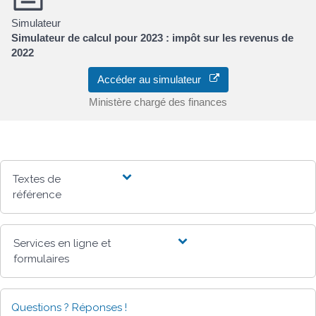
Simulateur
Simulateur de calcul pour 2023 : impôt sur les revenus de
2022
Accéder au simulateur
Ministère chargé des finances
Textes de
référence
Services en ligne et
formulaires
Questions ? Réponses !