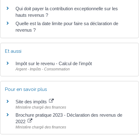
Qui doit payer la contribution exceptionnelle sur les
hauts revenus ?
Quelle est la date limite pour faire sa déclaration de
revenus ?
Et aussi
Impôt sur le revenu - Calcul de l'impôt
Argent - Impôts - Consommation
Pour en savoir plus
Site des impôts
Ministère chargé des finances
Brochure pratique 2023 - Déclaration des revenus de
2022
Ministère chargé des finances