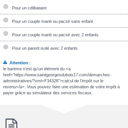
Pour un célibataire
Pour un couple marié ou pacsé sans enfant
Pour un couple marié ou pacsé avec 2 enfants
Pour un parent isolé avec 2 enfants
Attention :
le barème n'est qu'un élément du <a
href="https://www.saintgeorgesdubois17.com/demarches-
administratives/?xml=F34328">calcul de l'impôt sur le
revenu</a>. Vous pouvez faire une estimation de votre impôt à
payer grâce au simulateur des services fiscaux.