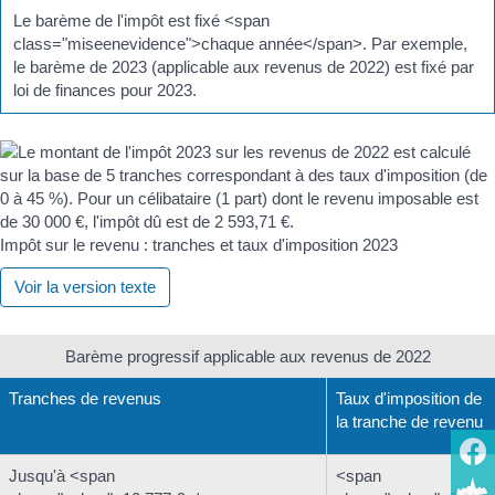
Le barème de l'impôt est fixé <span
class="miseenevidence">chaque année</span>. Par exemple,
le barème de 2023 (applicable aux revenus de 2022) est fixé par
loi de finances pour 2023.
Impôt sur le revenu : tranches et taux d'imposition 2023
Voir la version texte
Barème progressif applicable aux revenus de 2022
Tranches de revenus
Taux d'imposition de
la tranche de revenu
Jusqu'à <span
<span