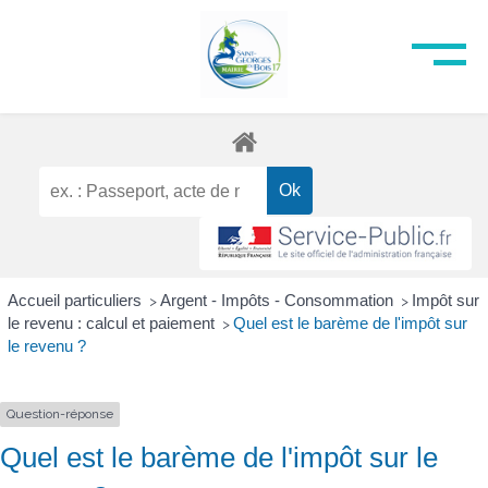
Accueil particuliers
Argent - Impôts - Consommation
Impôt sur
>
>
le revenu : calcul et paiement
Quel est le barème de l'impôt sur
>
le revenu ?
Question-réponse
Quel est le barème de l'impôt sur le