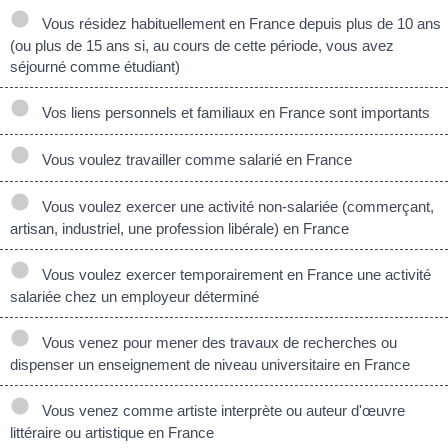
Vous résidez habituellement en France depuis plus de 10 ans
(ou plus de 15 ans si, au cours de cette période, vous avez
séjourné comme étudiant)
Vos liens personnels et familiaux en France sont importants
Vous voulez travailler comme salarié en France
Vous voulez exercer une activité non-salariée (commerçant,
artisan, industriel, une profession libérale) en France
Vous voulez exercer temporairement en France une activité
salariée chez un employeur déterminé
Vous venez pour mener des travaux de recherches ou
dispenser un enseignement de niveau universitaire en France
Vous venez comme artiste interprète ou auteur d'œuvre
littéraire ou artistique en France