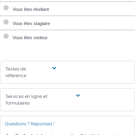
Vous êtes étudiant
Vous êtes stagiaire
Vous êtes visiteur
Textes de
référence
Services en ligne et
formulaires
Questions ? Réponses !