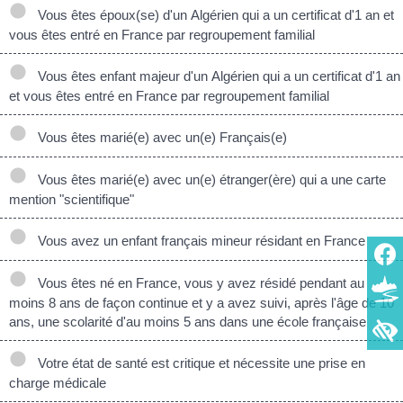
Vous êtes époux(se) d'un Algérien qui a un certificat d'1 an et
vous êtes entré en France par regroupement familial
Vous êtes enfant majeur d'un Algérien qui a un certificat d'1 an
et vous êtes entré en France par regroupement familial
Vous êtes marié(e) avec un(e) Français(e)
Vous êtes marié(e) avec un(e) étranger(ère) qui a une carte
mention "scientifique"
Vous avez un enfant français mineur résidant en France
Vous êtes né en France, vous y avez résidé pendant au
moins 8 ans de façon continue et y a avez suivi, après l'âge de 10
ans, une scolarité d'au moins 5 ans dans une école française
Votre état de santé est critique et nécessite une prise en
charge médicale