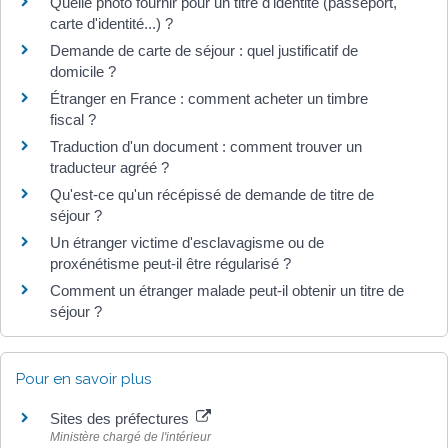
Quelle photo fournir pour un titre d'identité (passeport,
carte d'identité...) ?
Demande de carte de séjour : quel justificatif de
domicile ?
Étranger en France : comment acheter un timbre
fiscal ?
Traduction d'un document : comment trouver un
traducteur agréé ?
Qu'est-ce qu'un récépissé de demande de titre de
séjour ?
Un étranger victime d'esclavagisme ou de
proxénétisme peut-il être régularisé ?
Comment un étranger malade peut-il obtenir un titre de
séjour ?
Pour en savoir plus
Sites des préfectures
Ministère chargé de l'intérieur