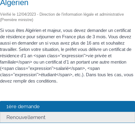
Algérien
Vérifié le 12/04/2023 - Direction de l'information légale et administrative
(Première ministre)
Si vous êtes Algérien et majeur, vous devez demander un certificat
de résidence pour séjourner en France plus de 3 mois. Vous devez
aussi en demander un si vous avez plus de 16 ans et souhaitez
travailler. Selon votre situation, le préfet vous délivre un certificat de
résidence d'1 an <span class="expression">vie privée et
familiale</span> ou un certificat d'1 an portant une autre mention
(<span class="expression">salarié</span>, <span
class="expression">étudiant</span>, etc.). Dans tous les cas, vous
devez remplir des conditions.
1ère demande
Renouvellement