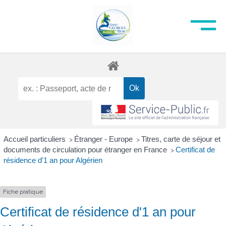
Accueil particuliers
Étranger - Europe
Titres, carte de séjour et
>
>
documents de circulation pour étranger en France
Certificat de
>
résidence d'1 an pour Algérien
Fiche pratique
Certificat de résidence d'1 an pour