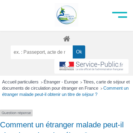
Accueil particuliers
Étranger - Europe
Titres, carte de séjour et
>
>
documents de circulation pour étranger en France
Comment un
>
étranger malade peut-il obtenir un titre de séjour ?
Question-réponse
Comment un étranger malade peut-il