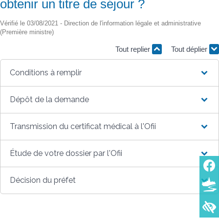
obtenir un titre de séjour ?
Vérifié le 03/08/2021 - Direction de l'information légale et administrative
(Première ministre)
Tout replier
Tout déplier
Conditions à remplir
Dépôt de la demande
Transmission du certificat médical à l'Ofii
Étude de votre dossier par l'Ofii
Décision du préfet