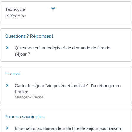
Textes de
référence
Questions ? Réponses !
Qu'est-ce qu'un récépissé de demande de titre de
séjour ?
Et aussi
Carte de séjour "vie privée et familiale" d'un étranger en
France
Étranger - Europe
Pour en savoir plus
Information au demandeur de titre de séjour pour raison