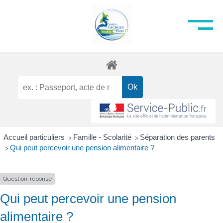
Accueil particuliers
Famille - Scolarité
Séparation des parents
>
>
Qui peut percevoir une pension alimentaire ?
>
Question-réponse
Qui peut percevoir une pension
alimentaire ?