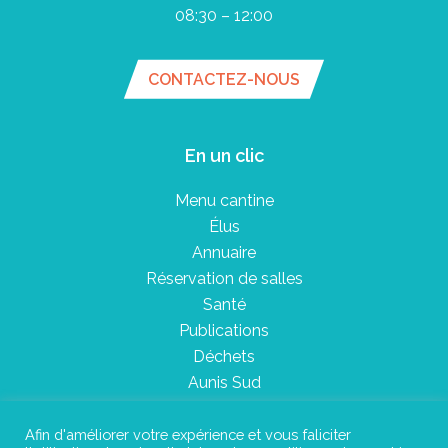
08:30 – 12:00
CONTACTEZ-NOUS
En un clic
Menu cantine
Élus
Annuaire
Réservation de salles
Santé
Publications
Déchets
Aunis Sud
Afin d'améliorer votre expérience et vous faliciter