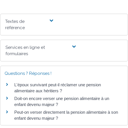
Textes de
référence
Services en ligne et
formulaires
Questions ? Réponses !
L'époux survivant peut-il réclamer une pension
alimentaire aux héritiers ?
Doit-on encore verser une pension alimentaire à un
enfant devenu majeur ?
Peut-on verser directement la pension alimentaire à son
enfant devenu majeur ?