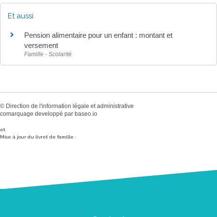
Et aussi
Pension alimentaire pour un enfant : montant et
versement
Famille - Scolarité
©
Direction de l'information légale et administrative
comarquage developpé par
baseo.io
et
Mise à jour du livret de famille :