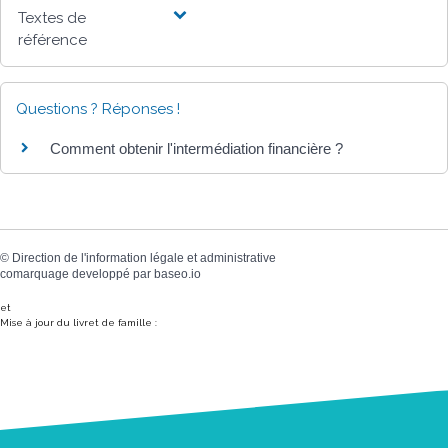
Textes de
référence
Questions ? Réponses !
Comment obtenir l'intermédiation financière ?
©
Direction de l'information légale et administrative
comarquage developpé par
baseo.io
et
Mise à jour du livret de famille :