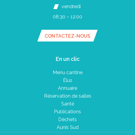
vendredi
08:30 – 12:00
CONTACTEZ-NOUS
En un clic
Menu cantine
Élus
Annuaire
Réservation de salles
Santé
Publications
Déchets
Aunis Sud