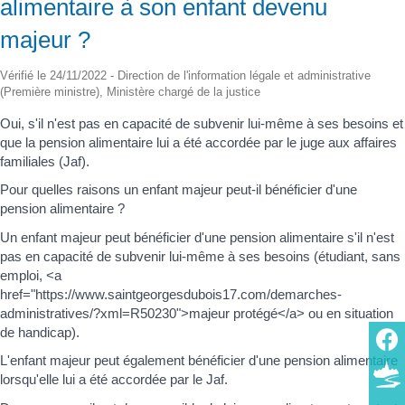
alimentaire à son enfant devenu
majeur ?
Vérifié le 24/11/2022 - Direction de l'information légale et administrative
(Première ministre), Ministère chargé de la justice
Oui, s'il n'est pas en capacité de subvenir lui-même à ses besoins et
que la pension alimentaire lui a été accordée par le juge aux affaires
familiales (Jaf).
Pour quelles raisons un enfant majeur peut-il bénéficier d'une
pension alimentaire ?
Un enfant majeur peut bénéficier d'une pension alimentaire s'il n'est
pas en capacité de subvenir lui-même à ses besoins (étudiant, sans
emploi, <a
href="https://www.saintgeorgesdubois17.com/demarches-
administratives/?xml=R50230">majeur protégé</a> ou en situation
de handicap).
L'enfant majeur peut également bénéficier d'une pension alimentaire
lorsqu'elle lui a été accordée par le Jaf.