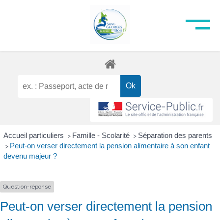
Accueil particuliers
Famille - Scolarité
Séparation des parents
>
>
Peut-on verser directement la pension alimentaire à son enfant
>
devenu majeur ?
Question-réponse
Peut-on verser directement la pension